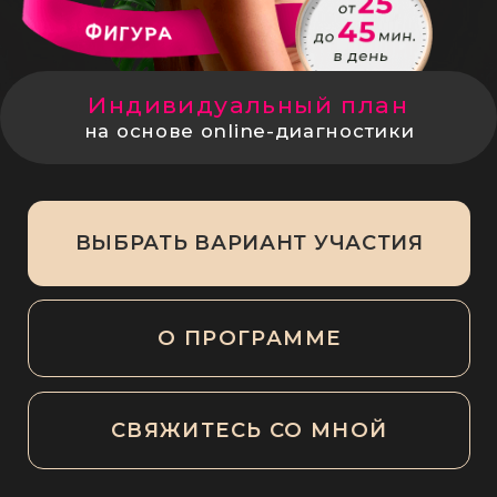
ВЫБРАТЬ ВАРИАНТ УЧАСТИЯ
О ПРОГРАММЕ
СВЯЖИТЕСЬ СО МНОЙ
ПОЧЕМУ