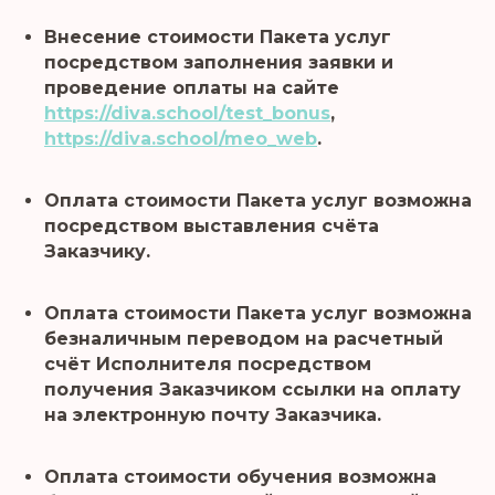
Внесение стоимости Пакета услуг
посредством заполнения заявки и
проведение оплаты на сайте
https://diva.school/test_bonus
,
https://diva.school/meo_web
.
Оплата стоимости Пакета услуг возможна
посредством выставления счёта
Заказчику.
Оплата стоимости Пакета услуг возможна
безналичным переводом на расчетный
счёт Исполнителя посредством
получения Заказчиком ссылки на оплату
на электронную почту Заказчика.
Оплата стоимости обучения возможна