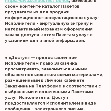
https://diva.school/test_bonus
, имеющая в
своем контенте каталог Пакетов
предлагаемых для продажи
информационно-консультационных услуг
Исполнителя - виртуальную витрину и
интерактивный механизм оформления
заказа доступа к этим Пакетам услуг с
указанием цен и иной информации.
● «Доступ» — предоставленное
Исполнителем право Заказчика
просматривать, знакомиться и иным
образом пользоваться всеми материалами,
размещенными в Личном кабинете
Заказчика на Платформе в соответствии с
выбранными и оплаченными Пакетами
услуг Исполнителя. Доступ
предоставляется Исполнителем в виде
сообщения - электронного письма,