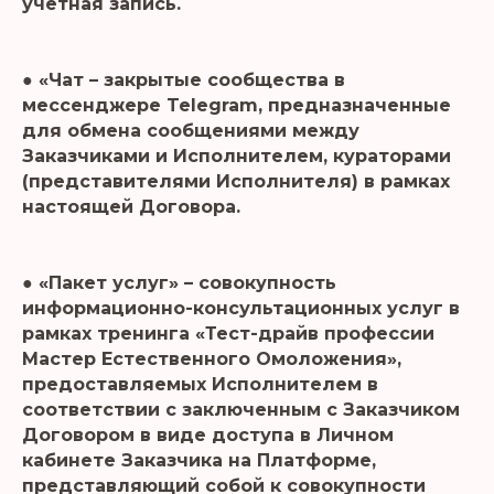
учетная запись.
● «Чат – закрытые сообщества в
мессенджере Telegram, предназначенные
для обмена сообщениями между
Заказчиками и Исполнителем, кураторами
(представителями Исполнителя) в рамках
настоящей Договора.
● «Пакет услуг» – совокупность
информационно-консультационных услуг в
рамках тренинга «Тест-драйв профессии
Мастер Естественного Омоложения»,
предоставляемых Исполнителем в
соответствии с заключенным с Заказчиком
Договором в виде доступа в Личном
кабинете Заказчика на Платформе,
представляющий собой к совокупности