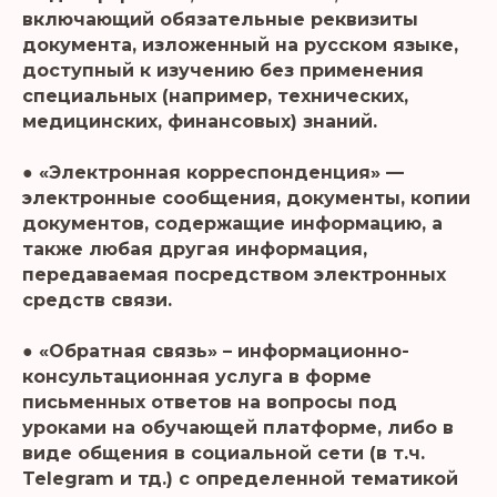
включающий обязательные реквизиты
документа, изложенный на русском языке,
доступный к изучению без применения
специальных (например, технических,
медицинских, финансовых) знаний.
● «Электронная корреспонденция» —
электронные сообщения, документы, копии
документов, содержащие информацию, а
также любая другая информация,
передаваемая посредством электронных
средств связи.
● «Обратная связь» – информационно-
консультационная услуга в форме
письменных ответов на вопросы под
уроками на обучающей платформе, либо в
виде общения в социальной сети (в т.ч.
Telegram и тд.) с определенной тематикой