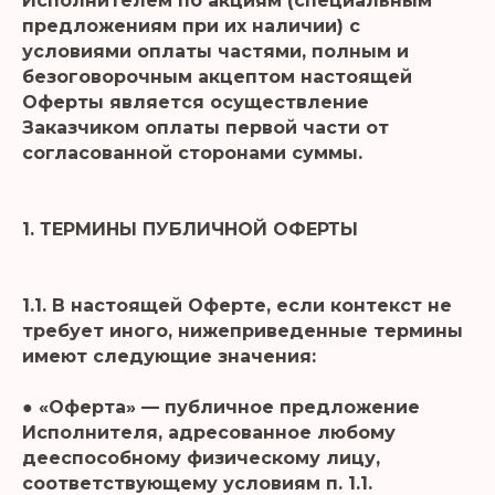
Исполнителем по акциям (специальным
предложениям при их наличии) с
условиями оплаты частями, полным и
безоговорочным акцептом настоящей
Оферты является осуществление
Заказчиком оплаты первой части от
согласованной сторонами суммы.
1. ТЕРМИНЫ ПУБЛИЧНОЙ ОФЕРТЫ
1.1. В настоящей Оферте, если контекст не
требует иного, нижеприведенные термины
имеют следующие значения:
● «Оферта» — публичное предложение
Исполнителя, адресованное любому
дееспособному физическому лицу,
соответствующему условиям п. 1.1.