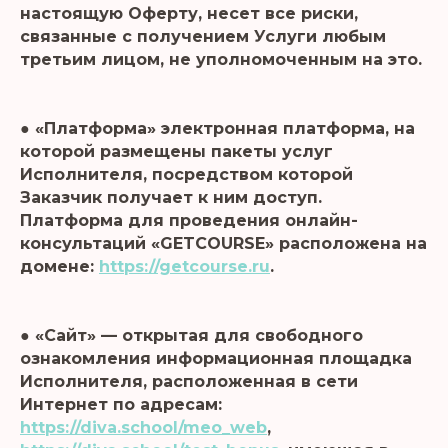
настоящую Оферту, несет все риски,
связанные с получением Услуги любым
третьим лицом, не уполномоченным на это.
● «Платформа» электронная платформа, на
которой размещены пакеты услуг
Исполнителя, посредством которой
Заказчик получает к ним доступ.
Платформа для проведения онлайн-
консультаций «GETCOURSE» расположена на
домене:
https://getcourse.ru
.
● «Сайт» — открытая для свободного
ознакомления информационная площадка
Исполнителя, расположенная в сети
Интернет по адресам:
https://diva.school/meo_web
,