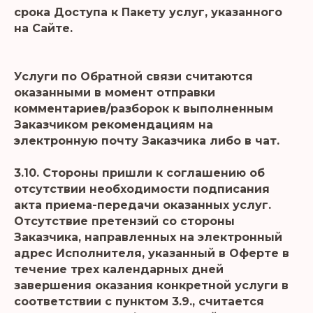
срока Доступа к Пакету услуг, указанного
на Сайте.
Услуги по Обратной связи считаются
оказанными в момент отправки
комментариев/разборок к выполненным
Заказчиком рекомендациям на
электронную почту Заказчика либо в чат.
3.10. Стороны пришли к соглашению об
отсутствии необходимости подписания
акта приема-передачи оказанных услуг.
Отсутствие претензий со стороны
Заказчика, направленных на электронный
адрес Исполнителя, указанный в Оферте в
течение трех календарных дней
завершения оказания конкретной услуги в
соответствии с пунктом 3.9., считается