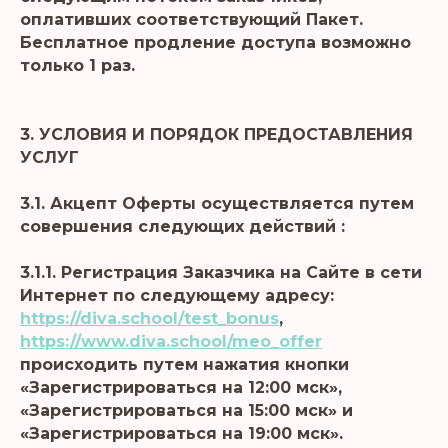
оплативших соответствующий Пакет.
Бесплатное продление доступа возможно
только 1 раз.
3. УСЛОВИЯ И ПОРЯДОК ПРЕДОСТАВЛЕНИЯ
УСЛУГ
3.1. Акцепт Оферты осуществляется путем
совершения следующих действий :
3.1.1. Регистрация Заказчика на Сайте в сети
Интернет по следующему адресу:
https://diva.school/test_bonus
,
https://www.diva.school/meo_offer
происходить путем нажатия кнопки
«Зарегистрироваться на 12:00 мск»,
«Зарегистрироваться на 15:00 мск» и
«Зарегистрироваться на 19:00 мск».