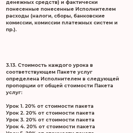
денежных средств) и фактически
понесенные понесенные Исполнителем
расходы (налоги, сборы, банковские
комиссии, комиссии платежных систем и
пр.).
3.13. Стоимость каждого урока в
соответствующем Пакете услуг
определена Исполнителем в следующей
пропорции от общей стоимости Пакета
услуг:
Урок 1. 20% от стоимости пакета
Урок 2. 20% от стоимости пакета
Урок 3. 20% от стоимости пакета
Урок 4. 20% от стоимости пакета