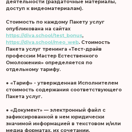
деятельности (раздаточные материалы,
доступ к видеоматериалам).
Стоимость по каждому Пакету услуг
опубликована на сайтах
https://diva.school/test_bonus
,
https://diva.school/meo_web
. Стоимость
Пакета услуг тренинга «Тест-драйв
профессии Мастер Естественного
Омоложения» определяется по
отдельному тарифу.
● «Тариф» - утвержденная Исполнителем
стоимость содержания соответствующего
Пакета услуг.
● «Документ» — электронный файл с
зафиксированной в нем юридически
значимой информацией в текстовом и/или
медиа форматах, их сочетании,