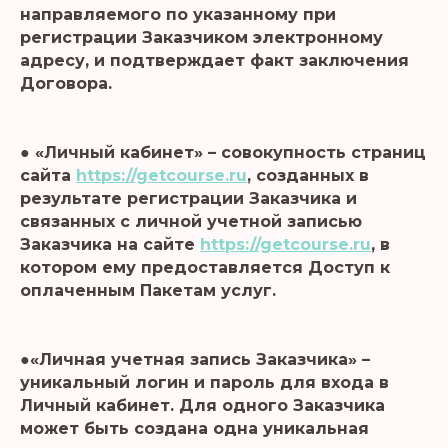
направляемого по указанному при
регистрации Заказчиком электронному
адресу, и подтверждает факт заключения
Договора.
● «Личный кабинет» – совокупность страниц
сайта
https://getcourse.ru
, созданных в
результате регистрации Заказчика и
связанных с личной учетной записью
Заказчика на сайте
https://getcourse.ru
, в
котором ему предоставляется Доступ к
оплаченным Пакетам услуг.
●«Личная учетная запись Заказчика» –
уникальный логин и пароль для входа в
Личный кабинет. Для одного Заказчика
может быть создана одна уникальная