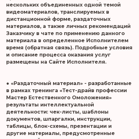
нескольких объединенных одной темой
видеоматериалов, транслируемых в
дистанционной форме, раздаточных
материалов, а также личных рекомендаций
Заказчику в чате по применению данного
материала в определенное Исполнителем
время (обратная связь). Подробные условия
и описание процесса оказания услуг
размещены на Сайте Исполнителя.
● «Раздаточный материал» - разработанные
в рамках тренинга «Тест-драйв профессии
Мастер Естественного Омоложения»
результаты интеллектуальной
деятельности: чек-листы, шаблоны
документов, шпаргалки, инструкции,
таблицы, блок-схемы, презентации и
другие материалы, предусмотренные