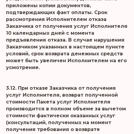
приложены копии документов,
подтверждающих факт оплаты. Срок
рассмотрения Исполнителем отказа
Заказчика от получения услуг Исполнителя
10 календарных дней с момента
предъявления отказа. В случае нарушения
Заказчиком указанных в настоящем пункте
условий, срок возврата денежных средств
может быть увеличен Исполнителем на его
усмотрение.
3.12. При отказе Заказчика от получения
услуг Исполнителя, возврат полученной
стоимости Пакета услуг Исполнителя
производится в полном объеме за вычетом
стоимости фактически оказанных услуг
(консультаций, полученных на момент
получения требования о возврате