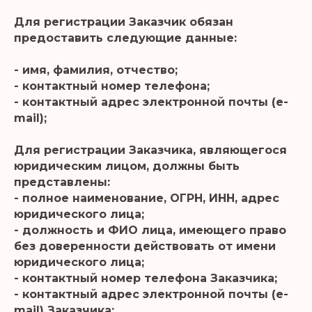
Для регистрации Заказчик обязан
предоставить следующие данные:
- имя, фамилия, отчество;
- контактный номер телефона;
- контактный адрес электронной почты (e-
mail);
Для регистрации Заказчика, являющегося
юридическим лицом, должны быть
представлены:
- полное наименование, ОГРН, ИНН, адрес
юридического лица;
- должность и ФИО лица, имеющего право
без доверенности действовать от имени
юридического лица;
- контактный номер телефона Заказчика;
- контактный адрес электронной почты (e-
mail) Заказчика;