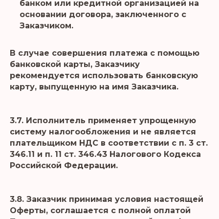
банком или кредитной организацией на
основании договора, заключенного с
Заказчиком.
В случае совершения платежа с помощью
банковской карты, Заказчику
рекомендуется использовать банковскую
карту, выпущенную на имя Заказчика.
3.7. Исполнитель применяет упрощенную
систему налогообложения и не является
плательщиком НДС в соответствии с п. 3 ст.
346.11 и п. 11 ст. 346.43 Налогового Кодекса
Российской Федерации.
3.8. Заказчик принимая условия настоящей
Оферты, соглашается с полной оплатой