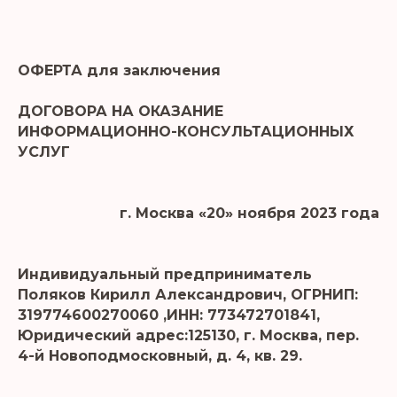
ОФЕРТА для заключения
ДОГОВОРА НА ОКАЗАНИЕ
ИНФОРМАЦИОННО-КОНСУЛЬТАЦИОННЫХ
УСЛУГ
г. Москва «20» ноября 2023 года
Индивидуальный предприниматель
Поляков Кирилл Александрович, ОГРНИП:
319774600270060 ,ИНН: 773472701841,
Юридический адрес:125130, г. Москва, пер.
4-й Новоподмосковный, д. 4, кв. 29.