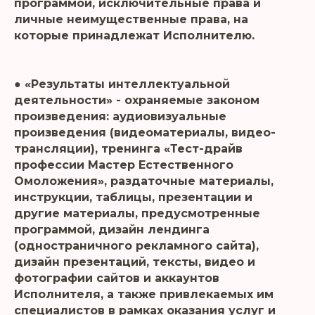
программой, исключительные права и
личные неимущественные права, на
которые принадлежат Исполнителю.
● «Результаты интеллектуальной
деятельности» - охраняемые законом
произведения: аудиовизуальные
произведения (видеоматериалы, видео-
трансляции), тренинга «Тест-драйв
профессии Мастер Естественного
Омоложения», раздаточные материалы,
инструкции, таблицы, презентации и
другие материалы, предусмотренные
программой, дизайн лендинга
(одностраничного рекламного сайта),
дизайн презентаций, тексты, видео и
фотографии сайтов и аккаунтов
Исполнителя, а также привлекаемых им
специалистов в рамках оказания услуг и