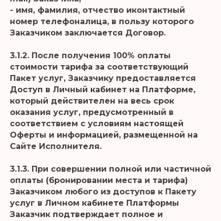
- имя, фамилия, отчество иконтактный
номер телефоналица, в пользу которого
Заказчиком заключается Договор.
3.1.2. После получения 100% оплаты
стоимости тарифа за соответствующий
Пакет услуг, Заказчику предоставляется
Доступ в Личный кабинет на Платформе,
который действителен на весь срок
оказания услуг, предусмотренный в
соответствием с условиям настоящей
Оферты и информацией, размещенной на
Сайте Исполнителя.
3.1.3. При совершении полной или частичной
оплаты (бронировании места и тарифа)
Заказчиком любого из доступов к Пакету
услуг в Личном кабинете Платформы
Заказчик подтверждает полное и