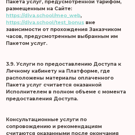
Пакета услуг, предусмотренной тарифом,
размещенным на Сайте:
https://diva.school/meo_web
,
https://diva.school/test_bonus
вне
зависимости от прохождения Заказчиком
часов, предусмотренным выбранным им
Пакетом услуг.
3.9. Услуги по предоставлению Доступа к
Личному кабинету на Платформе, где
расположены материалы оплаченного
Пакета услуг считается оказанной
Исполнителем в полном объеме с момента
предоставления Доступа.
Консультационные услуги по
сопровождению и рекомендациям
считаются оказанными после окончания