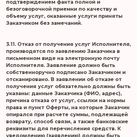
подтверждением факта полной и
безоговорочной приемки по качеству и
объему услуг, оказанные услуги приняты
Заказчиком без замечаний.
3.11. Отказ от получения услуг Исполнителя,
производятся по заявлению Заказчика в
письменном виде на электронную почту
Исполнителя. Заявление должно быть
собственноручно подписано Заказчиком и
отсканировано. В заявлении об отказе от
получения услуг обязательно должны быть
указаны: данные Заказчика (ФИО, адрес),
причина отказа от услуг, ссылки на нормы
права и пункт Оферты, на которые Заказчик
опирался при расчете суммы, подлежащей
возврату, способ связи, а также банковские
реквизиты для перечисления средств. К
уведомлению (заявлению) должны быть