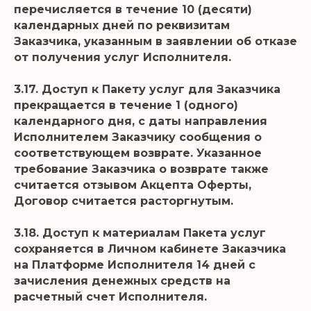
перечисляется в течение 10 (десяти)
календарных дней по реквизитам
Заказчика, указанным в заявлении об отказе
от получения услуг Исполнителя.
3.17. Доступ к Пакету услуг для Заказчика
прекращается в течение 1 (одного)
календарного дня, с даты направления
Исполнителем Заказчику сообщения о
соответствующем возврате. Указанное
требование Заказчика о возврате также
считается отзывом Акцепта Оферты,
Договор считается расторгнутым.
3.18. Доступ к материалам Пакета услуг
сохраняется в Личном кабинете Заказчика
на Платформе Исполнителя 14 дней с
зачисления денежных средств на
расчетный счет Исполнителя.