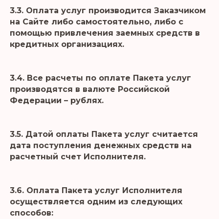
3.3. Оплата услуг производится Заказчиком
на Сайте либо самостоятельно, либо с
помощью привлечения заемных средств в
кредитных организациях.
3.4. Все расчеты по оплате Пакета услуг
производятся в валюте Российской
Федерации – рублях.
3.5. Датой оплаты Пакета услуг считается
дата поступления денежных средств на
расчетный счет Исполнителя.
3.6. Оплата Пакета услуг Исполнителя
осуществляется одним из следующих
способов: