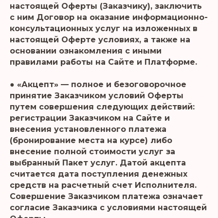
настоящей Оферты (Заказчику), заключить
с ним Договор на оказание информационно-
консультационных услуг на изложенных в
настоящей Оферте условиях, а также на
основании ознакомления с иными
правилами работы на Сайте и Платформе.
● «Акцепт» — полное и безоговорочное
принятие Заказчиком условий Оферты
путем совершения следующих действий:
регистрации Заказчиком на Сайте и
внесения установленного платежа
(бронирование места на курсе) либо
внесение полной стоимости услуг за
выбранный Пакет услуг. Датой акцепта
считается дата поступления денежных
средств на расчетный счет Исполнителя.
Совершение Заказчиком платежа означает
согласие Заказчика с условиями настоящей