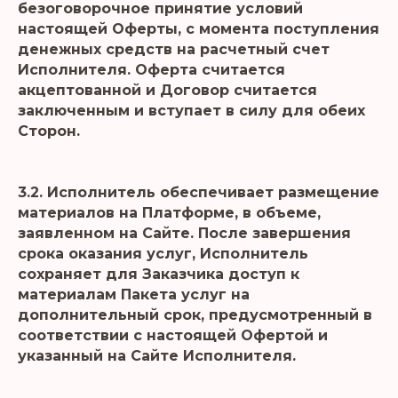
безоговорочное принятие условий
настоящей Оферты, с момента поступления
денежных средств на расчетный счет
Исполнителя. Оферта считается
акцептованной и Договор считается
заключенным и вступает в силу для обеих
Сторон.
3.2. Исполнитель обеспечивает размещение
материалов на Платформе, в объеме,
заявленном на Сайте. После завершения
срока оказания услуг, Исполнитель
сохраняет для Заказчика доступ к
материалам Пакета услуг на
дополнительный срок, предусмотренный в
соответствии с настоящей Офертой и
указанный на Сайте Исполнителя.