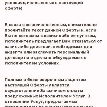
условиях, изложенных в настоящей
оферте).
В связи с вышеизложенным, внимательно
прочитайте текст данной Оферты и, если
Вы не согласны с каким-либо ее пунктом,
Исполнитель предлагает Вам отказаться от
каких либо действий, необходимых для
акцепта или заключить персональный
договор на отдельно обсуждаемых с
Исполнителем условиях.
Полным и безоговорочным акцептом
настоящей Оферты является
осуществление Заказчиком оплаты
предложенных Исполнителем Услуг. В
отношении Услуг, предлагаемых