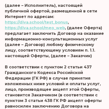
(далее – Исполнитель), настоящей
публичной офертой, размещенной в сети
Интернет по адресам:
https://diva.school/test_bonus
,
https://diva.school/meo_web
, (далее Оферта)
предлагает заключить Договор на оказание
информационно-консультационных услуг
(далее – Договор) любому физическому
лицу, соответствующему условиям п. 1.1.
настоящей Оферты, (далее – Заказчик)
В соответствии с пунктом 2 статьи 437
Гражданского Кодекса Российской
Федерации (ГК РФ) в случае принятия
изложенных ниже условий и оплаты услуг,
лицо, производящее акцепт этой Оферты,
становится Заказчиком (в соответствии с
пунктом 3 статьи 438 ГК РФ акцепт оферты
равносилен заключению Договора на