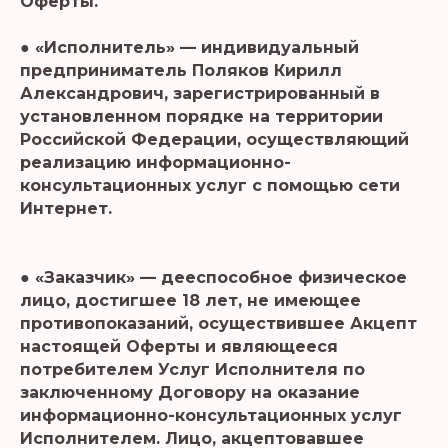
Оферты.
● «Исполнитель» — индивидуальный
предприниматель Поляков Кирилл
Александрович, зарегистрированный в
установленном порядке на территории
Российской Федерации, осуществляющий
реализацию информационно-
консультационных услуг с помощью сети
Интернет.
● «Заказчик» — дееспособное физическое
лицо, достигшее 18 лет, не имеющее
противопоказаний, осуществившее Акцепт
настоящей Оферты и являющееся
потребителем Услуг Исполнителя по
заключенному Договору на оказание
информационно-консультационных услуг
Исполнителем. Лицо, акцептовавшее