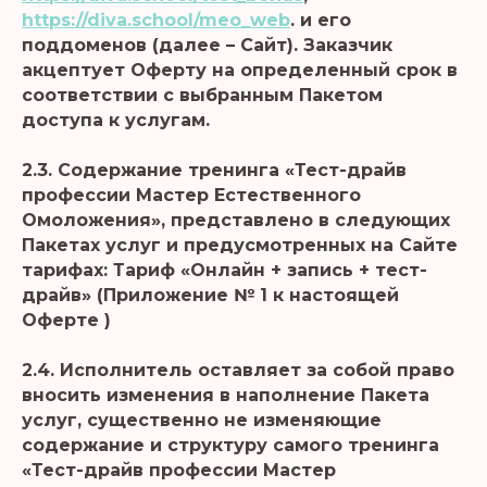
https://diva.school/meo_web
. и его
поддоменов (далее – Сайт). Заказчик
акцептует Оферту на определенный срок в
соответствии с выбранным Пакетом
доступа к услугам.
2.3. Содержание тренинга «Тест-драйв
профессии Мастер Естественного
Омоложения», представлено в следующих
Пакетах услуг и предусмотренных на Сайте
тарифах: Тариф «Онлайн + запись + тест-
драйв» (Приложение № 1 к настоящей
Оферте )
2.4. Исполнитель оставляет за собой право
вносить изменения в наполнение Пакета
услуг, существенно не изменяющие
содержание и структуру самого тренинга
«Тест-драйв профессии Мастер