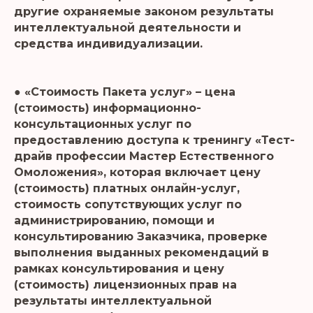
другие охраняемые законом результаты
интеллектуальной деятельности и
средства индивидуализации.
● «Стоимость Пакета услуг» – цена
(стоимость) информационно-
консультационных услуг по
предоставлению доступа к тренингу «Тест-
драйв профессии Мастер Естественного
Омоложения», которая включает цену
(стоимость) платных онлайн-услуг,
стоимость сопутствующих услуг по
администрированию, помощи и
консультированию Заказчика, проверке
выполнения выданных рекомендаций в
рамках консультирования и цену
(стоимость) лицензионных прав на
результаты интеллектуальной