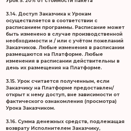
Урок 5. 20% от стоимости пакета
3.14. Доступ Заказчика к Урокам
осуществляется в соответствии с
расписанием программы. Расписание может
быть изменено в случае производственной
необходимости и / или с учётом пожеланий
Заказчиков. Любые изменения в расписании
размещаются на Платформе. Любые
изменения в расписании действительны в
день их размещения на Платформе.
3.15. Урок считается полученным, если
Заказчику на Платформе предоставлен/
открыт к нему доступ, вне зависимости от
фактического ознакомления (просмотра)
Урока Заказчиком.
3.16. Сумма денежных средств, подлежащая
возврату Исполнителем Заказчику,