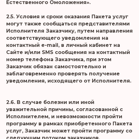
Естественного Омоложения».
2.5. Условия и сроки оказания Пакета услуг
могут также сообщаться представителями
Исполнителя Заказчику, путем направления
соответствующего уведомления на
контактный e-mail, в личный кабинет на
Сайте и/или SMS сообщения на контактный
номер телефона Заказчика, при этом
Заказчик обязан самостоятельно и
заблаговременно проверять получение
уведомления, исходящего от Исполнителя.
2.6. В случае болезни или иной
уважительной причины, согласованной с
Исполнителем, и невозможности пройти
программу в рамках приобретенного Пакета
услуг, Заказчик может пройти программу со
следующим потоком заказчиков,