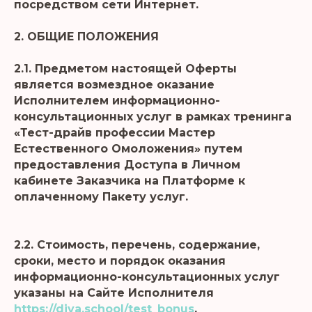
посредством сети Интернет.
2. ОБЩИЕ ПОЛОЖЕНИЯ
2.1. Предметом настоящей Оферты
является возмездное оказание
Исполнителем информационно-
консультационных услуг в рамках тренинга
«Тест-драйв профессии Мастер
Естественного Омоложения» путем
предоставления Доступа в Личном
кабинете Заказчика на Платформе к
оплаченному Пакету услуг.
2.2. Стоимость, перечень, содержание,
сроки, место и порядок оказания
информационно-консультационных услуг
указаны на Сайте Исполнителя
https://diva.school/test_bonus
,