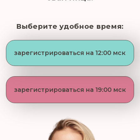
зарегистрироваться на 19:00 мск