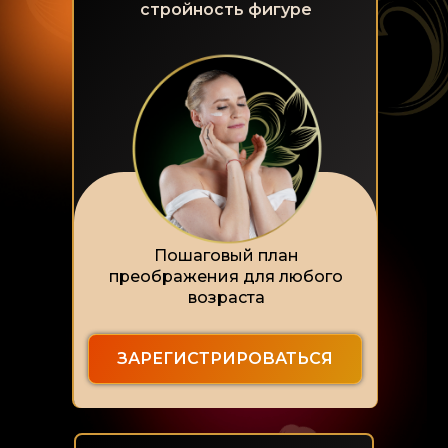
стройность фигуре
Пошаговый план
преображения для любого
возраста
ЗАРЕГИСТРИРОВАТЬСЯ