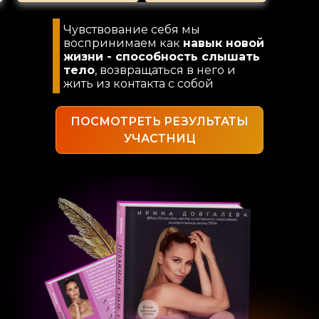
Чувствование себя мы
воспринимаем как
навык новой
жизни - способность слышать
тело
, возвращаться в него и
жить из контакта с собой
ПОСМОТРЕТЬ РЕЗУЛЬТАТЫ
УЧАСТНИЦ