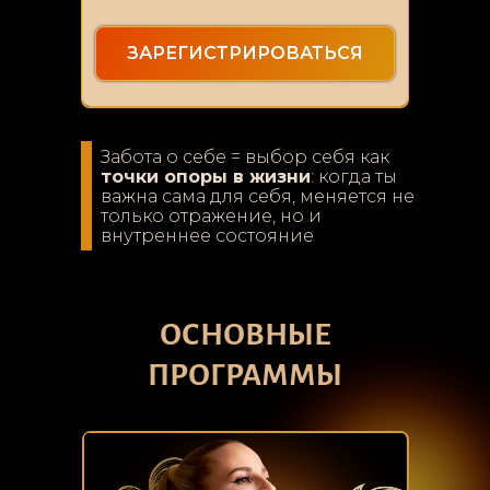
ЗАРЕГИСТРИРОВАТЬСЯ
Забота о себе = выбор себя как
точки опоры в жизни
: когда ты
важна сама для себя, меняется не
только отражение, но и
внутреннее состояние
ОСНОВНЫЕ
ПРОГРАММЫ