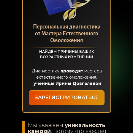
Персональная диагностика
от Мастера Естественного
Омоложения
НАЙДЁМ ПРИЧИНЫ ВАШИХ
ВОЗРАСТНЫХ ИЗМЕНЕНИЙ
Диагностику
проводят
мастера
естественного омоложения,
ученицы Ирины Довгалевой
ЗАРЕГИСТРИРОВАТЬСЯ
Мы уважаем
уникальность
каждой
, потому что каждая