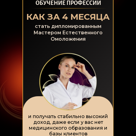
ОБУЧЕНИЕ ПРОФЕССИИ
КАК ЗА 4 МЕСЯЦА
стать дипломированным
Мастером Естественного
Омоложения
и получать стабильно высокий
доход, даже если у вас нет
медицинского образования и
базы клиентов