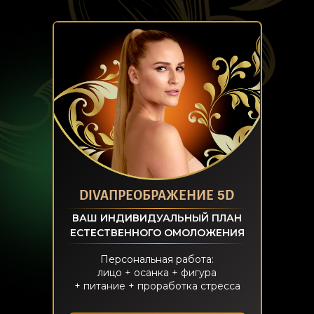
5
DIVAПРЕОБРАЖЕНИЕ
D
ВАШ ИНДИВИДУАЛЬНЫЙ ПЛАН
ЕСТЕСТВЕННОГО ОМОЛОЖЕНИЯ
Персональная работа:
лицо + осанка + фигура
+ питание + проработка стресса