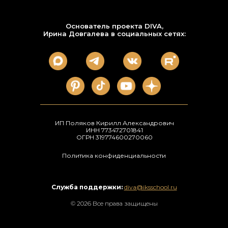
Основатель проекта DIVA,
Ирина Довгалева в социальных сетях:
ИП Поляков Кирилл Александрович
ИНН 773472701841
ОГРН 319774600270060
Политика конфиденциальности
Служба поддержки:
diva@iksschool.ru
© 2026 Все права защищены