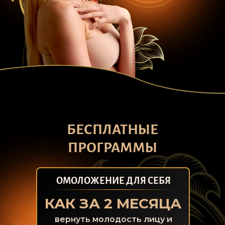
БЕСПЛАТНЫЕ
ПРОГРАММЫ
ОМОЛОЖЕНИЕ ДЛЯ СЕБЯ
КАК ЗА 2 МЕСЯЦА
вернуть молодость лицу и