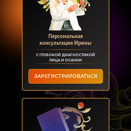
Персональная
консультация Ирины
С ГЛУБОКОЙ ДИАГНОСТИКОЙ
ЛИЦА И ОСАНКИ
ЗАРЕГИСТРИРОВАТЬСЯ