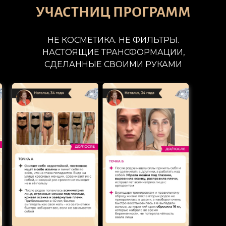
УЧАСТНИЦ ПРОГРАММ
НЕ КОСМЕТИКА. НЕ ФИЛЬТРЫ.
НАСТОЯЩИЕ ТРАНСФОРМАЦИИ,
СДЕЛАННЫЕ СВОИМИ РУКАМИ