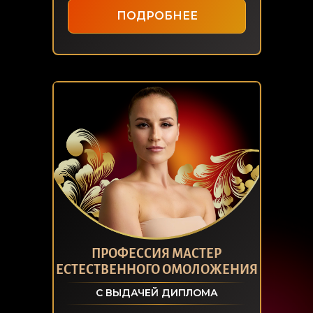
ПОДРОБНЕЕ
ПРОФЕССИЯ МАСТЕР
ЕСТЕСТВЕННОГО ОМОЛОЖЕНИЯ
С ВЫДАЧЕЙ ДИПЛОМА