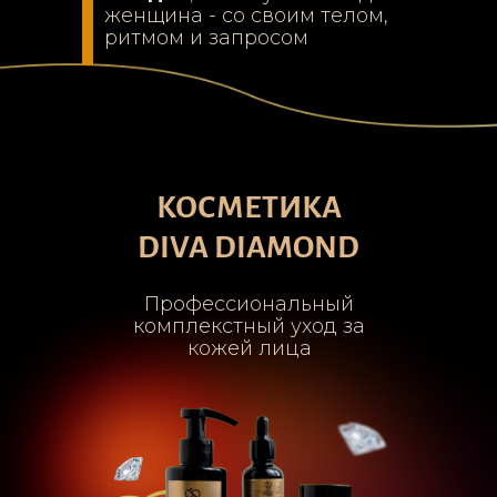
женщина - со своим телом,
ритмом и запросом
КОСМЕТИКА
DIVA DIAMOND
Профессиональный
комплекстный уход за
кожей лица