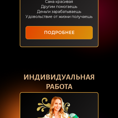
Сама красивая
Другим помогаешь
Деньги зарабатываешь
Удовольствие от жизни получаешь
ПОДРОБНЕЕ
ИНДИВИДУАЛЬНАЯ
РАБОТА