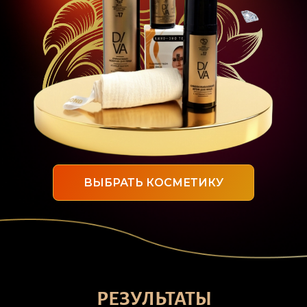
ВЫБРАТЬ КОСМЕТИКУ
РЕЗУЛЬТАТЫ