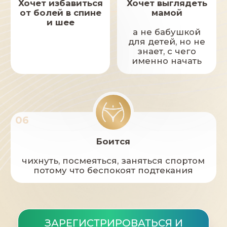
© 2026 Все права защищены
© 2023 Все права защищены