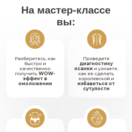
ЗАРЕГИСТРИРОВАТЬСЯ И
ПОЛУЧИТЬ ПОДАРКИ
Подарки для участников
Как получить?
Участвуйте в
мастер-классе
Определите
свою причину