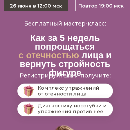
26 июня в 12:00 мск
Повтор 19:00 мск
Бесплатный мастер-класс:
Как за 5 недель
попрощаться
с отечностью
лица и
вернуть стройность
фигуре
Регистрируйтесь и получите:
Комплекс упражнений
от отечности лица
Диагностику носогубки и
упражнения против неё