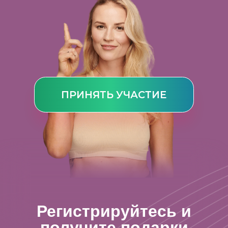
ПРИНЯТЬ УЧАСТИЕ
Регистрируйтесь и
получите подарки