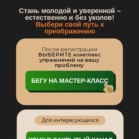
Стань молодой и уверенной –
естественно и без уколов!
Выбери свой путь к
преображению
После регистрации
ВЫБЕРИТЕ комплекс
упражнений на вашу
проблему
БЕГУ НА МАСТЕР-КЛАСС
Для интересующихся