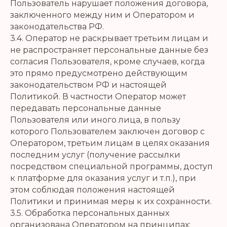
Пользователь нарушает положения договора,
заключенного между ним и Оператором и
законодательства РФ.
3.4. Оператор не раскрывает третьим лицам и
не распространяет персональные данные без
согласия Пользователя, кроме случаев, когда
это прямо предусмотрено действующим
законодательством РФ и настоящей
Политикой. В частности Оператор может
передавать персональные данные
Пользователя или иного лица, в пользу
которого Пользователем заключен договор с
Оператором, третьим лицам в целях оказания
последним услуг (получение рассылки
посредством специальной программы, доступ
к платформе для оказания услуг и т.п.), при
этом соблюдая положения настоящей
Политики и принимая меры к их сохранности.
3.5. Обработка персональных данных
организована Оператором на принципах: