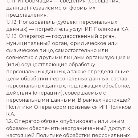
1.1.11. Информация — сведения (сообщения,
данные) независимо от формы их
представления.
1.1.12. Пользователь (субъект персональных
данных) — потребитель услуг ИП Полякова К.А.
1.1.13. Оператор — государственный орган,
муниципальный орган, юридическое или
физическое лицо, самостоятельно или
совместно с другими лицами организующие и
(или) осуществляющие обработку
персональных данных, а также определяющие
цели обработки персональных данных, состав
персональных данных, подлежащих обработке,
действия (операции), совершаемые с
персональными данными. В рамках настоящей
Политики Оператором признается ИП Поляков
К.А.
1.2. Оператор обязан опубликовать или иным
образом обеспечить неограниченный доступ к
настоящей Политике обработки персональных