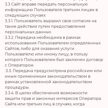
3.3 Сайт вправе передать персональную
информацию Пользователя третьим лицам в
следующих случаях:
3.3.1. Пользователь выразил свое согласие на
такие действия путем предоставления
персональных данных.
3.3.2. Передача необходима в рамках
использования Пользователем определенных
Сайтов, либо для оказания услуги
Пользователю или иному лицу, в пользу
которого Пользователем был заключен договор
с Оператором.
.3.3. Передача предусмотрена российским или
иным применимым законодательством в
рамках установленной законодательством
процедуры.
3.3.4. В целях обеспечения возможности
защиты прав и законных интересов Оператора
Сайта или третьих лиц в случаях, когда