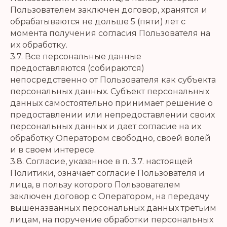
Пользователем заключен договор, хранятся и
обрабатываются не дольше 5 (пяти) лет с
момента получения согласия Пользователя на
их обработку.
3.7. Все персональные данные
предоставляются (собираются)
непосредственно от Пользователя как субъекта
персональных данных. Субъект персональных
данных самостоятельно принимает решение о
предоставлении или непредоставлении своих
персональных данных и дает согласие на их
обработку Оператором свободно, своей волей
и в своем интересе.
3.8. Согласие, указанное в п. 3.7. настоящей
Политики, означает согласие Пользователя и
лица, в пользу которого Пользователем
заключен договор с Оператором, на передачу
вышеназванных персональных данных третьим
лицам, на поручение обработки персональных