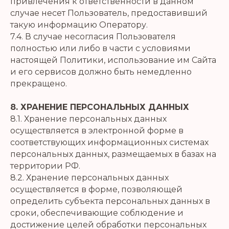
привлечения к ответственности в данном
случае несет Пользователь, предоставивший
такую информацию Оператору.
7.4. В случае несогласия Пользователя
полностью или либо в части с условиями
настоящей Политики, использование им Сайта
и его сервисов должно быть немедленно
прекращено.
8. ХРАНЕНИЕ ПЕРСОНАЛЬНЫХ ДАННЫХ
8.1. Хранение персональных данных
осуществляется в электронной форме в
соответствующих информационных системах
персональных данных, размещаемых в базах на
территории РФ.
8.2. Хранение персональных данных
осуществляется в форме, позволяющей
определить субъекта персональных данных в
сроки, обеспечивающие соблюдение и
достижение целей обработки персональных