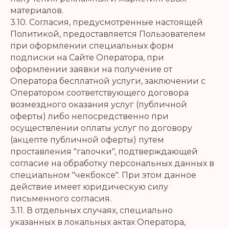
материалов.
3.10. Согласия, предусмотренные настоящей
Политикой, предоставляется Пользователем
при оформлении специальных форм
подписки на Сайте Оператора, при
оформлении заявки на получение от
Оператора бесплатной услуги, заключении с
Оператором соответствующего договора
возмездного оказания услуг (публичной
оферты) либо непосредственно при
осуществлении оплаты услуг по договору
(акцепте публичной оферты) путем
проставления "галочки", подтверждающей
согласие на обработку персональных данных в
специальном "чекбоксе". При этом данное
действие имеет юридическую силу
письменного согласия.
3.11. В отдельных случаях, специально
указанных в локальных актах Оператора,