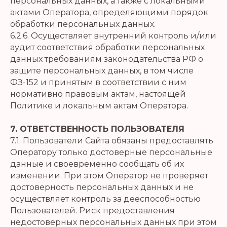
персональных данных, а также с локальными
актами Оператора, определяющими порядок
обработки персональных данных.
6.2.6. Осуществляет внутренний контроль и/или
аудит соответствия обработки персональных
данных требованиям законодательства РФ о
защите персональных данных, в том числе
ФЗ-152 и принятым в соответствии с ним
нормативно правовым актам, настоящей
Политике и локальным актам Оператора.
7. ОТВЕТСТВЕННОСТЬ ПОЛЬЗОВАТЕЛЯ
7.1. Пользователи Сайта обязаны предоставлять
Оператору только достоверные персональные
данные и своевременно сообщать об их
изменении. При этом Оператор не проверяет
достоверность персональных данных и не
осуществляет контроль за дееспособностью
Пользователей. Риск предоставления
недостоверных персональных данных при этом