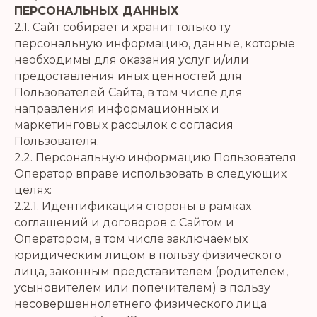
ПЕРСОНАЛЬНЫХ ДАННЫХ
2.1. Сайт собирает и хранит только ту
персональную информацию, данные, которые
необходимы для оказания услуг и/или
предоставления иных ценностей для
Пользователей Сайта, в том числе для
направления информационных и
маркетинговых рассылок с согласия
Пользователя.
2.2. Персональную информацию Пользователя
Оператор вправе использовать в следующих
целях:
2.2.1. Идентификация стороны в рамках
соглашений и договоров с Сайтом и
Оператором, в том числе заключаемых
юридическим лицом в пользу физического
лица, законным представителем (родителем,
усыновителем или попечителем) в пользу
несовершеннолетнего физического лица