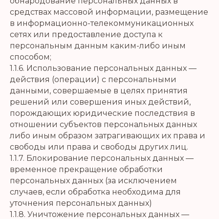
обнародование персональных данных в
средствах массовой информации, размещение
в информационно-телекоммуникационных
сетях или предоставление доступа к
персональным данным каким-либо иным
способом;
1.1.6. Использование персональных данных —
действия (операции) с персональными
данными, совершаемые в целях принятия
решений или совершения иных действий,
порождающих юридические последствия в
отношении субъектов персональных данных
либо иным образом затрагивающих их права и
свободы или права и свободы других лиц.
1.1.7. Блокирование персональных данных —
временное прекращение обработки
персональных данных (за исключением
случаев, если обработка необходима для
уточнения персональных данных)
1.1.8. Уничтожение персональных данных —