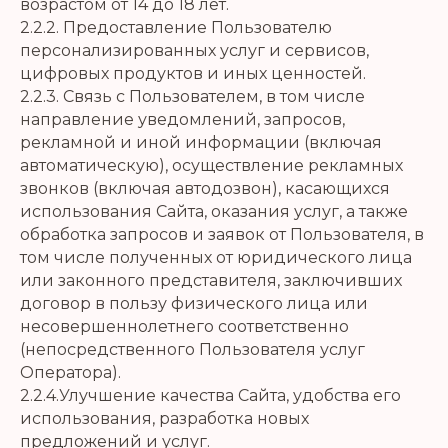
возрастом от 14 до 18 лет.
2.2.2. Предоставление Пользователю
персонализированных услуг и сервисов,
цифровых продуктов и иных ценностей.
2.2.3. Связь с Пользователем, в том числе
направление уведомлений, запросов,
рекламной и иной информации (включая
автоматическую), осуществление рекламных
звонков (включая автодозвон), касающихся
использования Сайта, оказания услуг, а также
обработка запросов и заявок от Пользователя, в
том числе полученных от юридического лица
или законного представителя, заключивших
договор в пользу физического лица или
несовершеннолетнего соответственно
(непосредственного Пользователя услуг
Оператора).
2.2.4.Улучшение качества Сайта, удобства его
использования, разработка новых
предложений и услуг.