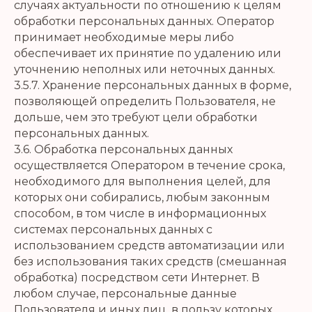
случаях актуальности по отношению к целям
обработки персональных данных. Оператор
принимает необходимые меры либо
обеспечивает их принятие по удалению или
уточнению неполных или неточных данных.
3.5.7. Хранение персональных данных в форме,
позволяющей определить Пользователя, не
дольше, чем это требуют цели обработки
персональных данных.
3.6. Обработка персональных данных
осуществляется Оператором в течение срока,
необходимого для выполнения целей, для
которых они собирались, любым законным
способом, в том числе в информационных
системах персональных данных с
использованием средств автоматизации или
без использования таких средств (смешанная
обработка) посредством сети Интернет. В
любом случае, персональные данные
Пользователя и иных лиц, в пользу которых