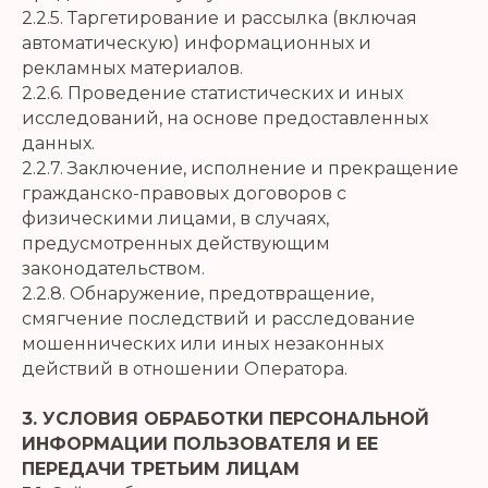
2.2.5. Таргетирование и рассылка (включая
автоматическую) информационных и
рекламных материалов.
2.2.6. Проведение статистических и иных
исследований, на основе предоставленных
данных.
2.2.7. Заключение, исполнение и прекращение
гражданско-правовых договоров с
физическими лицами, в случаях,
предусмотренных действующим
законодательством.
2.2.8. Обнаружение, предотвращение,
смягчение последствий и расследование
мошеннических или иных незаконных
действий в отношении Оператора.
3. УСЛОВИЯ ОБРАБОТКИ ПЕРСОНАЛЬНОЙ
ИНФОРМАЦИИ ПОЛЬЗОВАТЕЛЯ И ЕЕ
ПЕРЕДАЧИ ТРЕТЬИМ ЛИЦАМ