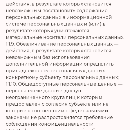
действия, в результате которых становится
невозможным восстановить содержание
персональных данных в информационной
системе персональных данных и (или) в
результате которых уничтожаются
материальные носители персональных данных.
1.1.9. Обезличивание персональных данных —
действия, в результате которых становится
невозможным без использования
дополнительной информации определить
принадлежность персональных данных
конкретному субъекту персональных данных;
1.1.10. Общедоступные персональные данные —
персональные данные, доступ
неограниченного круга лиц к которым
предоставлен с согласия субъекта или на
которые в соответствии с федеральными
законами не распространяется требование
соблюдения конфиденциальности.