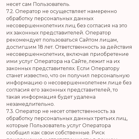
несет сам Пользователь.
7.2. Оператор не осуществляет намеренно
обработку персональных данных
несовершеннолетних лиц без согласия на это
их законных представителей. Оператор
рекомендует пользоваться Сайтом лицам,
достигшим 18 лет. Ответственность за действия
несовершеннолетних, включая приобретение
ими услуг Оператора на Сайте, лежит на их
законных представителях. Если Оператору
станет известно, что он получил персональную
информацию о несовершеннолетнем лице без
согласия его законных представителей, то
такая информация будет удалена
незамедлительно.
7.3. Оператор не несет ответственность за
обработку персональных данных третьих лиц,
которые Пользователь услуг Оператора
сообщил как свои собственные. Риск