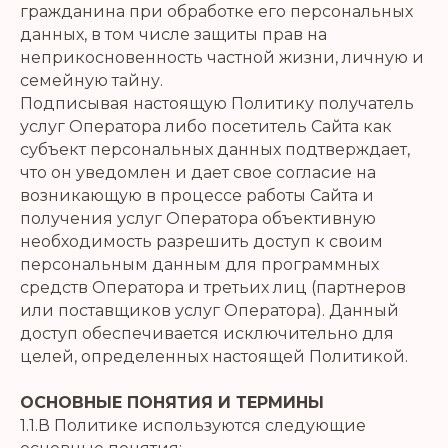
гражданина при обработке его персональных
данных, в том числе защиты прав на
неприкосновенность частной жизни, личную и
семейную тайну.
Подписывая настоящую Политику получатель
услуг Оператора либо посетитель Сайта как
субъект персональных данных подтверждает,
что он уведомлен и дает свое согласие на
возникающую в процессе работы Сайта и
получения услуг Оператора объективную
необходимость разрешить доступ к своим
персональным данным для программных
средств Оператора и третьих лиц (партнеров
или поставщиков услуг Оператора). Данный
доступ обеспечивается исключительно для
целей, определенных настоящей Политикой.
ОСНОВНЫЕ ПОНЯТИЯ И ТЕРМИНЫ
1.1.В Политике используются следующие