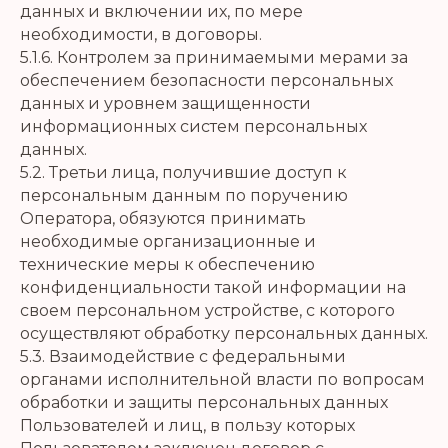
данных и включении их, по мере
необходимости, в договоры.
5.1.6. Контролем за принимаемыми мерами за
обеспечением безопасности персональных
данных и уровнем защищенности
информационных систем персональных
данных.
5.2. Третьи лица, получившие доступ к
персональным данным по поручению
Оператора, обязуются принимать
необходимые организационные и
технические меры к обеспечению
конфиденциальности такой информации на
своем персональном устройстве, с которого
осуществляют обработку персональных данных.
5.3. Взаимодействие с федеральными
органами исполнительной власти по вопросам
обработки и защиты персональных данных
Пользователей и лиц, в пользу которых