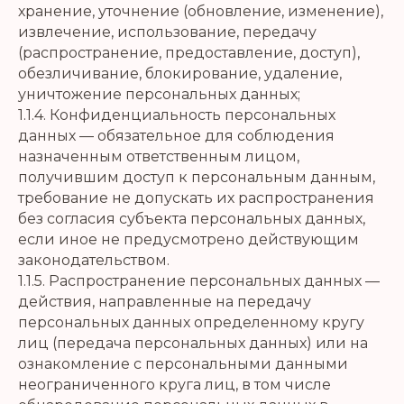
хранение, уточнение (обновление, изменение),
извлечение, использование, передачу
(распространение, предоставление, доступ),
обезличивание, блокирование, удаление,
уничтожение персональных данных;
1.1.4. Конфиденциальность персональных
данных — обязательное для соблюдения
назначенным ответственным лицом,
получившим доступ к персональным данным,
требование не допускать их распространения
без согласия субъекта персональных данных,
если иное не предусмотрено действующим
законодательством.
1.1.5. Распространение персональных данных —
действия, направленные на передачу
персональных данных определенному кругу
лиц (передача персональных данных) или на
ознакомление с персональными данными
неограниченного круга лиц, в том числе