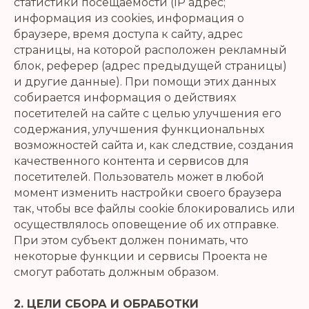
статистики посещаемости (IP адрес;
информация из cookies, информация о
браузере, время доступа к сайту, адрес
страницы, на которой расположен рекламный
блок, реферер (адрес предыдущей страницы)
и другие данные). При помощи этих данных
собирается информация о действиях
посетителей на сайте с целью улучшения его
содержания, улучшения функциональных
возможностей сайта и, как следствие, создания
качественного контента и сервисов для
посетителей. Пользователь может в любой
момент изменить настройки своего браузера
так, чтобы все файлы cookie блокировались или
осуществлялось оповещение об их отправке.
При этом субъект должен понимать, что
некоторые функции и сервисы Проекта не
смогут работать должным образом.
2. ЦЕЛИ СБОРА И ОБРАБОТКИ