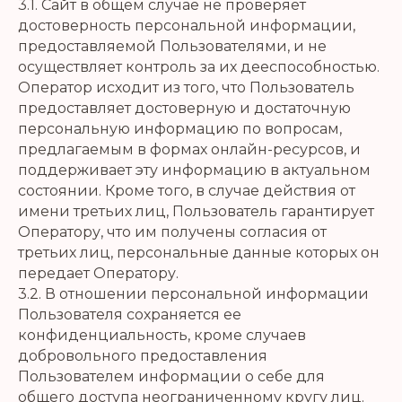
3.1. Сайт в общем случае не проверяет
достоверность персональной информации,
предоставляемой Пользователями, и не
осуществляет контроль за их дееспособностью.
Оператор исходит из того, что Пользователь
предоставляет достоверную и достаточную
персональную информацию по вопросам,
предлагаемым в формах онлайн-ресурсов, и
поддерживает эту информацию в актуальном
состоянии. Кроме того, в случае действия от
имени третьих лиц, Пользователь гарантирует
Оператору, что им получены согласия от
третьих лиц, персональные данные которых он
передает Оператору.
3.2. В отношении персональной информации
Пользователя сохраняется ее
конфиденциальность, кроме случаев
добровольного предоставления
Пользователем информации о себе для
общего доступа неограниченному кругу лиц.