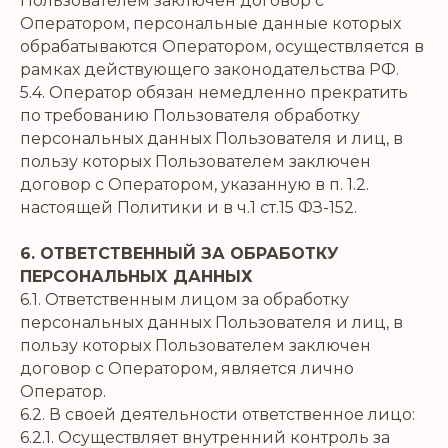
Пользователем заключен договор с
Оператором, персональные данные которых
обрабатываются Оператором, осуществляется в
рамках действующего законодательства РФ.
5.4. Оператор обязан немедленно прекратить
по требованию Пользователя обработку
персональных данных Пользователя и лиц, в
пользу которых Пользователем заключен
договор с Оператором, указанную в п. 1.2.
настоящей Политики и в ч.1 ст.15 ФЗ-152.
6. ОТВЕТСТВЕННЫЙ ЗА ОБРАБОТКУ
ПЕРСОНАЛЬНЫХ ДАННЫХ
6.1. Ответственным лицом за обработку
персональных данных Пользователя и лиц, в
пользу которых Пользователем заключен
договор с Оператором, является лично
Оператор.
6.2. В своей деятельности ответственное лицо:
6.2.1. Осуществляет внутренний контроль за