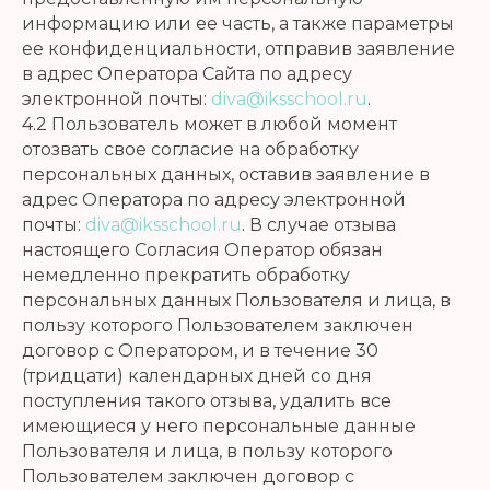
информацию или ее часть, а также параметры
ее конфиденциальности, отправив заявление
в адрес Оператора Сайта по адресу
электронной почты:
diva@iksschool.ru
.
4.2 Пользователь может в любой момент
отозвать свое согласие на обработку
персональных данных, оставив заявление в
адрес Оператора по адресу электронной
почты:
diva@iksschool.ru
. В случае отзыва
настоящего Согласия Оператор обязан
немедленно прекратить обработку
персональных данных Пользователя и лица, в
пользу которого Пользователем заключен
договор с Оператором, и в течение 30
(тридцати) календарных дней со дня
поступления такого отзыва, удалить все
имеющиеся у него персональные данные
Пользователя и лица, в пользу которого
Пользователем заключен договор с