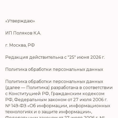
«Утверждаю»
ИП Поляков К.А.
г. Москва, РФ
Редакция действительна с "25" июня 2026 г.
Политика обработки персональных данных
Политика обработки персональных данных
(далее — Политика) разработана в соответствии
с Конституцией РФ, Гражданским кодексом
РФ, Федеральным законом от 27 июля 2006 г.
№ 149-ФЗ «Об информации, информационных
технологиях и о защите информации»,
Федеральным законом от 27 июля 2006 г. №