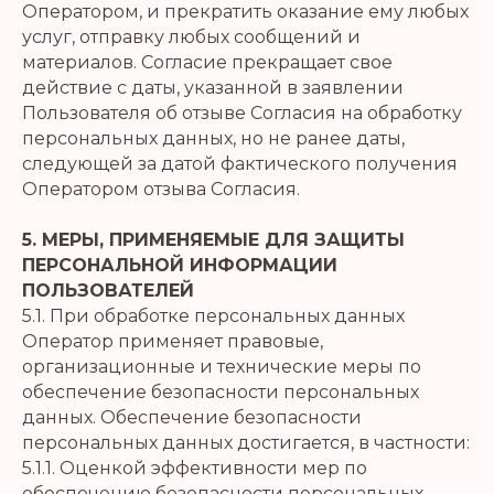
Оператором, и прекратить оказание ему любых
услуг, отправку любых сообщений и
материалов. Согласие прекращает свое
действие с даты, указанной в заявлении
Пользователя об отзыве Согласия на обработку
персональных данных, но не ранее даты,
следующей за датой фактического получения
Оператором отзыва Согласия.
5. МЕРЫ, ПРИМЕНЯЕМЫЕ ДЛЯ ЗАЩИТЫ
ПЕРСОНАЛЬНОЙ ИНФОРМАЦИИ
ПОЛЬЗОВАТЕЛЕЙ
5.1. При обработке персональных данных
Оператор применяет правовые,
организационные и технические меры по
обеспечение безопасности персональных
данных. Обеспечение безопасности
персональных данных достигается, в частности:
5.1.1. Оценкой эффективности мер по
обеспечению безопасности персональных