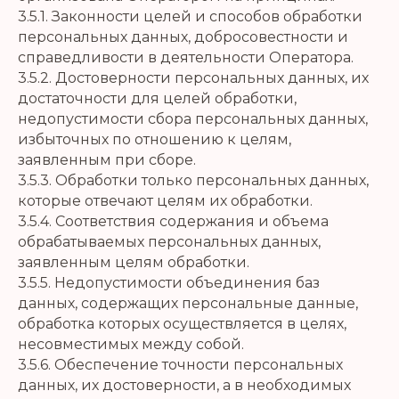
3.5.1. Законности целей и способов обработки
персональных данных, добросовестности и
справедливости в деятельности Оператора.
3.5.2. Достоверности персональных данных, их
достаточности для целей обработки,
недопустимости сбора персональных данных,
избыточных по отношению к целям,
заявленным при сборе.
3.5.3. Обработки только персональных данных,
которые отвечают целям их обработки.
3.5.4. Соответствия содержания и объема
обрабатываемых персональных данных,
заявленным целям обработки.
3.5.5. Недопустимости объединения баз
данных, содержащих персональные данные,
обработка которых осуществляется в целях,
несовместимых между собой.
3.5.6. Обеспечение точности персональных
данных, их достоверности, а в необходимых