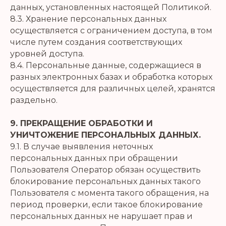
данных, установленных настоящей Политикой.
8.3. Хранение персональных данных
осуществляется с ограничением доступа, в том
числе путем создания соответствующих
уровней доступа.
8.4. Персональные данные, содержащиеся в
разных электронных базах и обработка которых
осуществляется для различных целей, хранятся
раздельно.
9. ПРЕКРАЩЕНИЕ ОБРАБОТКИ И
УНИЧТОЖЕНИЕ ПЕРСОНАЛЬНЫХ ДАННЫХ.
9.1. В случае выявления неточных
персональных данных при обращении
Пользователя Оператор обязан осуществить
блокирование персональных данных такого
Пользователя с момента такого обращения, на
период проверки, если такое блокирование
персональных данных не нарушает прав и