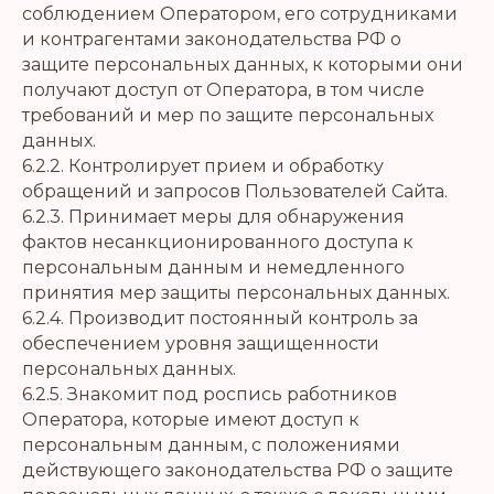
соблюдением Оператором, его сотрудниками
и контрагентами законодательства РФ о
защите персональных данных, к которыми они
получают доступ от Оператора, в том числе
требований и мер по защите персональных
данных.
6.2.2. Контролирует прием и обработку
обращений и запросов Пользователей Сайта.
6.2.3. Принимает меры для обнаружения
фактов несанкционированного доступа к
персональным данным и немедленного
принятия мер защиты персональных данных.
6.2.4. Производит постоянный контроль за
обеспечением уровня защищенности
персональных данных.
6.2.5. Знакомит под роспись работников
Оператора, которые имеют доступ к
персональным данным, с положениями
действующего законодательства РФ о защите