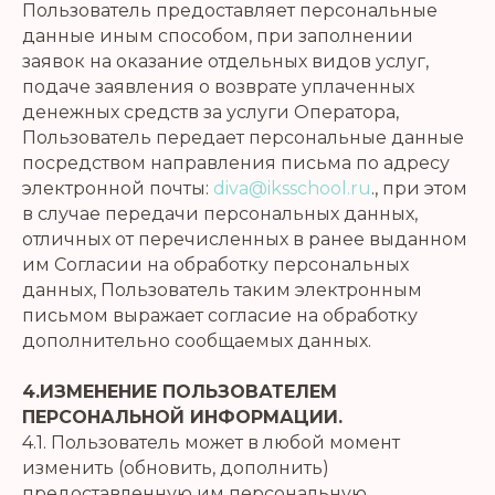
Пользователь предоставляет персональные
данные иным способом, при заполнении
заявок на оказание отдельных видов услуг,
подаче заявления о возврате уплаченных
денежных средств за услуги Оператора,
Пользователь передает персональные данные
посредством направления письма по адресу
электронной почты:
diva@iksschool.ru
., при этом
в случае передачи персональных данных,
отличных от перечисленных в ранее выданном
им Согласии на обработку персональных
данных, Пользователь таким электронным
письмом выражает согласие на обработку
дополнительно сообщаемых данных.
4.ИЗМЕНЕНИЕ ПОЛЬЗОВАТЕЛЕМ
ПЕРСОНАЛЬНОЙ ИНФОРМАЦИИ.
4.1. Пользователь может в любой момент
изменить (обновить, дополнить)
предоставленную им персональную