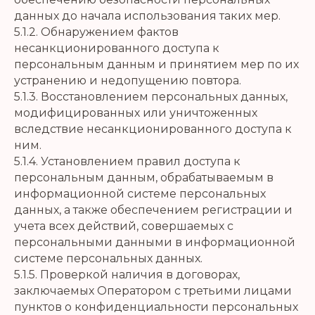
данных до начала использования таких мер.
5.1.2. Обнаружением фактов
несанкционированного доступа к
персональным данным и принятием мер по их
устранению и недопущению повтора.
5.1.3. Восстановлением персональных данных,
модифицированных или уничтоженных
вследствие несанкционированного доступа к
ним.
5.1.4. Установлением правил доступа к
персональным данным, обрабатываемым в
информационной системе персональных
данных, а также обеспечением регистрации и
учета всех действий, совершаемых с
персональными данными в информационной
системе персональных данных.
5.1.5. Проверкой наличия в договорах,
заключаемых Оператором с третьими лицами
пунктов о конфиденциальности персональных