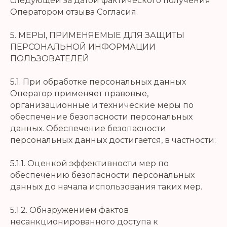
следующей за датой фактического получения
Оператором отзыва Согласия.
5. МЕРЫ, ПРИМЕНЯЕМЫЕ ДЛЯ ЗАЩИТЫ
ПЕРСОНАЛЬНОЙ ИНФОРМАЦИИ
ПОЛЬЗОВАТЕЛЕЙ
5.1. При обработке персональных данных
Оператор применяет правовые,
организационные и технические меры по
обеспечение безопасности персональных
данных. Обеспечение безопасности
персональных данных достигается, в частности:
5.1.1. Оценкой эффективности мер по
обеспечению безопасности персональных
данных до начала использования таких мер.
5.1.2. Обнаружением фактов
несанкционированного доступа к