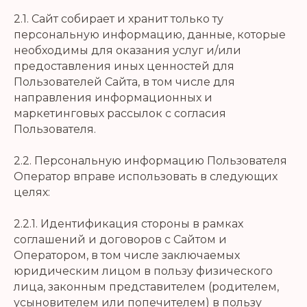
2.1. Сайт собирает и хранит только ту
персональную информацию, данные, которые
необходимы для оказания услуг и/или
предоставления иных ценностей для
Пользователей Сайта, в том числе для
направления информационных и
маркетинговых рассылок с согласия
Пользователя.
2.2. Персональную информацию Пользователя
Оператор вправе использовать в следующих
целях:
2.2.1. Идентификация стороны в рамках
соглашений и договоров с Сайтом и
Оператором, в том числе заключаемых
юридическим лицом в пользу физического
лица, законным представителем (родителем,
усыновителем или попечителем) в пользу