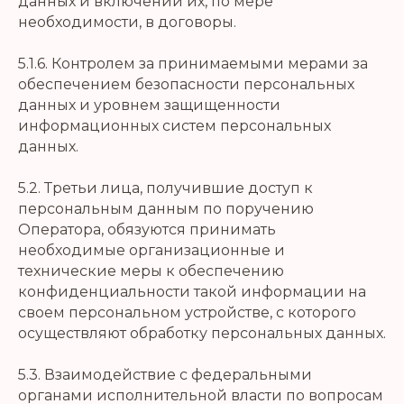
данных и включении их, по мере
необходимости, в договоры.
5.1.6. Контролем за принимаемыми мерами за
обеспечением безопасности персональных
данных и уровнем защищенности
информационных систем персональных
данных.
5.2. Третьи лица, получившие доступ к
персональным данным по поручению
Оператора, обязуются принимать
необходимые организационные и
технические меры к обеспечению
конфиденциальности такой информации на
своем персональном устройстве, с которого
осуществляют обработку персональных данных.
5.3. Взаимодействие с федеральными
органами исполнительной власти по вопросам