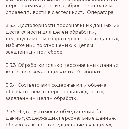
персональных данных, добросовестности и
справедливости в деятельности Оператора.
3.5.2. Достоверности персональных данных, их
достаточности для целей обработки,
недопустимости сбора персональных данных,
избыточных по отношению к целям,
заявленным при сборе.
3.5.3. Обработки только персональных данных,
которые отвечают целям их обработки.
3.5.4. Соответствия содержания и объема
обрабатываемых персональных данных,
заявленным целям обработки.
3.5.5. Недопустимости объединения баз
данных, содержащих персональные данные,
обработка которых осуществляется в целях,