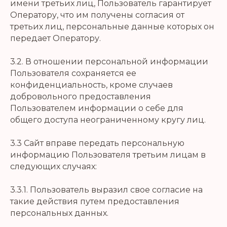
имени третьих лиц, Пользователь гарантирует
Оператору, что им получены согласия от
третьих лиц, персональные данные которых он
передает Оператору.
3.2. В отношении персональной информации
Пользователя сохраняется ее
конфиденциальность, кроме случаев
добровольного предоставления
Пользователем информации о себе для
общего доступа неограниченному кругу лиц.
3.3 Сайт вправе передать персональную
информацию Пользователя третьим лицам в
следующих случаях:
3.3.1. Пользователь выразил свое согласие на
такие действия путем предоставления
персональных данных.