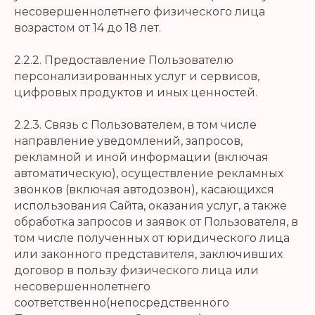
несовершеннолетнего физического лица
возрастом от 14 до 18 лет.
2.2.2. Предоставление Пользователю
персонализированных услуг и сервисов,
цифровых продуктов и иных ценностей.
2.2.3. Связь с Пользователем, в том числе
направление уведомлений, запросов,
рекламной и иной информации (включая
автоматическую), осуществление рекламных
звонков (включая автодозвон), касающихся
использования Сайта, оказания услуг, а также
обработка запросов и заявок от Пользователя, в
том числе полученных от юридического лица
или законного представителя, заключивших
договор в пользу физического лица или
несовершеннолетнего
соответственно(непосредственного