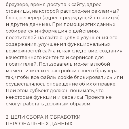
браузере, время доступа к сайту, адрес
страницы, на которой расположен рекламный
блок, реферер (адрес предыдущей страницы)
и другие данные). При помощи этих данных
собирается информация о действиях
посетителей на сайте с целью улучшения его
содержания, улучшения функциональных
возможностей сайта и, как следствие, создания
качественного контента и сервисов для
посетителей. Пользователь может в любой
момент изменить настройки своего браузера
так, чтобы все файлы cookie блокировались или
осуществлялось оповещение об их отправке.
При этом субъект должен понимать, что
некоторые функции и сервисы Проекта не
смогут работать должным образом.
2. ЦЕЛИ СБОРА И ОБРАБОТКИ
ПЕРСОНАЛЬНЫХ ДАННЫХ