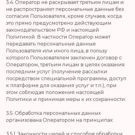
3.4. Оператор не раскрывает третьим лицам и
не распространяет персональные данные без
согласия Пользователя, кроме случаев, когда
это прямо предусмотрено действующим
законодательством РФ и настоящей
Политикой. В частности Оператор может
передавать персональные данные
Пользователя или иного лица, в пользу
которого Пользователем заключен договор с
Оператором, третьим лицам в целях оказания
последним услуг (получение рассылки
посредством специальной программы, доступ
к платформе для оказания услуг и т.п.), при
этом соблюдая положения настоящей
Политики и принимая меры к их сохранности.
3.5. Обработка персональных данных
организована Оператором на принципах:
3.5.1. Законности целей и способов обработки