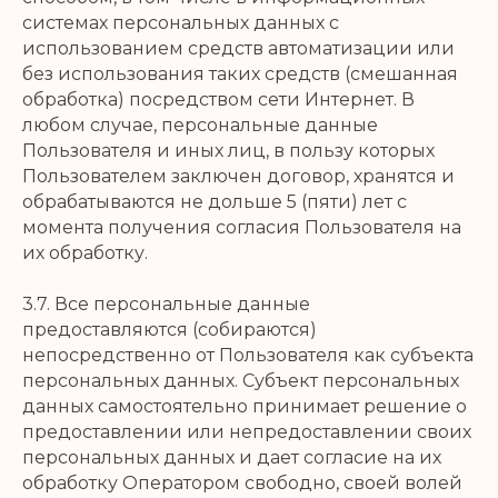
системах персональных данных с
использованием средств автоматизации или
без использования таких средств (смешанная
обработка) посредством сети Интернет. В
любом случае, персональные данные
Пользователя и иных лиц, в пользу которых
Пользователем заключен договор, хранятся и
обрабатываются не дольше 5 (пяти) лет с
момента получения согласия Пользователя на
их обработку.
3.7. Все персональные данные
предоставляются (собираются)
непосредственно от Пользователя как субъекта
персональных данных. Субъект персональных
данных самостоятельно принимает решение о
предоставлении или непредоставлении своих
персональных данных и дает согласие на их
обработку Оператором свободно, своей волей