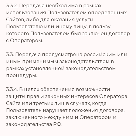
3.3.2. Передача необходима в рамках
использования Пользователем определенных
Сайтов, либо для оказания услуги
Пользователю или иному лицу, в пользу
которого Пользователем был заключен договор
с Оператором.
3.3. Передача предусмотрена российским или
иным применимым законодательством в
рамках установленной законодательством
процедуры.
3.3.4. В целях обеспечения возможности
защиты прав и законных интересов Оператора
Сайта или третьих лиц в случаях, когда
Пользователь нарушает положения договора,
заключенного между ним и Оператором и
законодательства РФ.