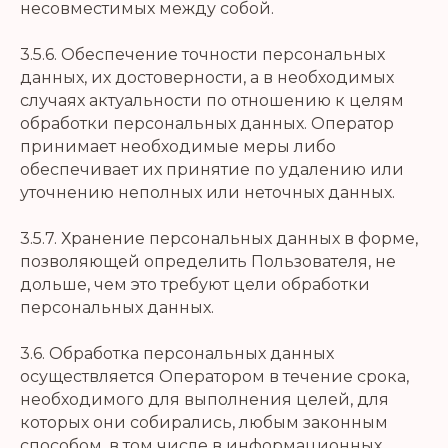
несовместимых между собой.
3.5.6. Обеспечение точности персональных
данных, их достоверности, а в необходимых
случаях актуальности по отношению к целям
обработки персональных данных. Оператор
принимает необходимые меры либо
обеспечивает их принятие по удалению или
уточнению неполных или неточных данных.
3.5.7. Хранение персональных данных в форме,
позволяющей определить Пользователя, не
дольше, чем это требуют цели обработки
персональных данных.
3.6. Обработка персональных данных
осуществляется Оператором в течение срока,
необходимого для выполнения целей, для
которых они собирались, любым законным
способом, в том числе в информационных