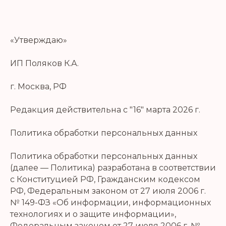
«Утверждаю»
ИП Поляков К.А.
г. Москва, РФ
Редакция действительна с "16" марта 2026 г.
Политика обработки персональных данных
Политика обработки персональных данных
(далее — Политика) разработана в соответствии
с Конституцией РФ, Гражданским кодексом
РФ, Федеральным законом от 27 июля 2006 г.
№ 149-ФЗ «Об информации, информационных
технологиях и о защите информации»,
Федеральным законом от 27 июля 2006 г. №