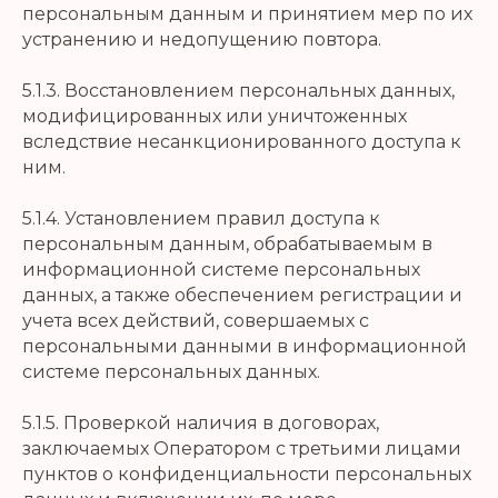
персональным данным и принятием мер по их
устранению и недопущению повтора.
5.1.3. Восстановлением персональных данных,
модифицированных или уничтоженных
вследствие несанкционированного доступа к
ним.
5.1.4. Установлением правил доступа к
персональным данным, обрабатываемым в
информационной системе персональных
данных, а также обеспечением регистрации и
учета всех действий, совершаемых с
персональными данными в информационной
системе персональных данных.
5.1.5. Проверкой наличия в договорах,
заключаемых Оператором с третьими лицами
пунктов о конфиденциальности персональных