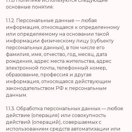
1.1.В Политике используются следующие
основные понятия:
1.1.2. Персональные данные — любая
информация, относящаяся к определенному
или определяемому на основании такой
информации физическому лицу (субъекту
персональных данных), в том числе его
фамилия, имя, отчество, год, месяц, дата
рождения, адрес места жительства, адрес
электронной почты, телефонный номер,
образование, профессия и другая
информация, относящаяся действующим
законодательством РФ к персональным
данным.
1.1.3. Обработка персональных данных — любое
действие (операция) или совокупность
действий (операций), совершаемых с
использованием средств автоматизации или