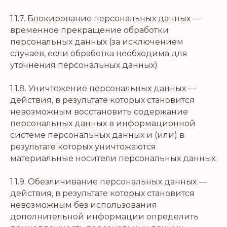
1.1.7. Блокирование персональных данных —
временное прекращение обработки
персональных данных (за исключением
случаев, если обработка необходима для
уточнения персональных данных)
1.1.8. Уничтожение персональных данных —
действия, в результате которых становится
невозможным восстановить содержание
персональных данных в информационной
системе персональных данных и (или) в
результате которых уничтожаются
материальные носители персональных данных.
1.1.9. Обезличивание персональных данных —
действия, в результате которых становится
невозможным без использования
дополнительной информации определить