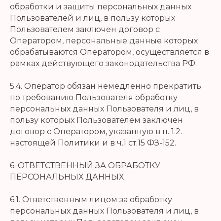
обработки и защиты персональных данных
Пользователей и лиц, в пользу которых
Пользователем заключен договор с
Оператором, персональные данные которых
обрабатываются Оператором, осуществляется в
рамках действующего законодательства РФ.
5.4. Оператор обязан немедленно прекратить
по требованию Пользователя обработку
персональных данных Пользователя и лиц, в
пользу которых Пользователем заключен
договор с Оператором, указанную в п. 1.2.
настоящей Политики и в ч.1 ст.15 ФЗ-152.
6. ОТВЕТСТВЕННЫЙ ЗА ОБРАБОТКУ
ПЕРСОНАЛЬНЫХ ДАННЫХ
6.1. Ответственным лицом за обработку
персональных данных Пользователя и лиц, в