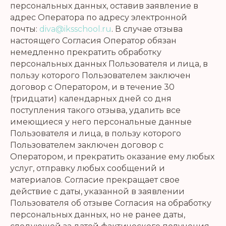
персональных данных, оставив заявление в
адрес Оператора по адресу электронной
почты:
diva@iksschool.ru
. В случае отзыва
настоящего Согласия Оператор обязан
немедленно прекратить обработку
персональных данных Пользователя и лица, в
пользу которого Пользователем заключен
договор с Оператором, и в течение 30
(тридцати) календарных дней со дня
поступления такого отзыва, удалить все
имеющиеся у него персональные данные
Пользователя и лица, в пользу которого
Пользователем заключен договор с
Оператором, и прекратить оказание ему любых
услуг, отправку любых сообщений и
материалов. Согласие прекращает свое
действие с даты, указанной в заявлении
Пользователя об отзыве Согласия на обработку
персональных данных, но не ранее даты,