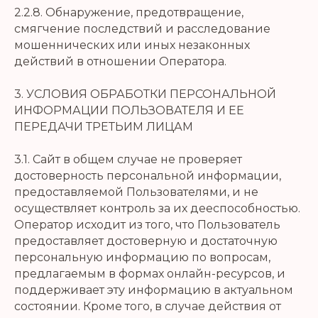
2.2.8. Обнаружение, предотвращение,
смягчение последствий и расследование
мошеннических или иных незаконных
действий в отношении Оператора.
3. УСЛОВИЯ ОБРАБОТКИ ПЕРСОНАЛЬНОЙ
ИНФОРМАЦИИ ПОЛЬЗОВАТЕЛЯ И ЕЕ
ПЕРЕДАЧИ ТРЕТЬИМ ЛИЦАМ
3.1. Сайт в общем случае не проверяет
достоверность персональной информации,
предоставляемой Пользователями, и не
осуществляет контроль за их дееспособностью.
Оператор исходит из того, что Пользователь
предоставляет достоверную и достаточную
персональную информацию по вопросам,
предлагаемым в формах онлайн-ресурсов, и
поддерживает эту информацию в актуальном
состоянии. Кроме того, в случае действия от