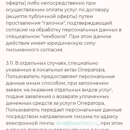
оферты) либо непосредственно при
осуществлении оплаты услуг по договору
(акцепте публичной оферты) путем
проставления "галочки", подтверждающей
согласие на обработку персональных данных в
специальном "чекбоксе". При этом данное
действие имеет юридическую силу
письменного согласия.
3.11. В отдельных случаях, специально
указанных в локальных актах Оператора,
Пользователь предоставляет персональные
данные иным способом, при заполнении
заявок на оказание отдельных видов услуг,
подаче заявления о возврате уплаченных
денежных средств за услуги Оператора,
Пользователь передает персональные данные
посредством направления письма по адресу
электронной почты:
diva@iksschool.ru
., при этом
в случае передачи персональных данных,