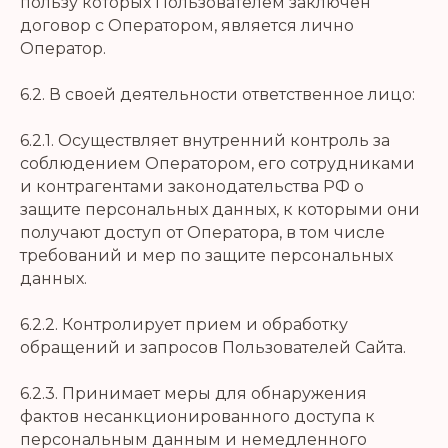
пользу которых Пользователем заключен
договор с Оператором, является лично
Оператор.
6.2. В своей деятельности ответственное лицо:
6.2.1. Осуществляет внутренний контроль за
соблюдением Оператором, его сотрудниками
и контрагентами законодательства РФ о
защите персональных данных, к которыми они
получают доступ от Оператора, в том числе
требований и мер по защите персональных
данных.
6.2.2. Контролирует прием и обработку
обращений и запросов Пользователей Сайта.
6.2.3. Принимает меры для обнаружения
фактов несанкционированного доступа к
персональным данным и немедленного