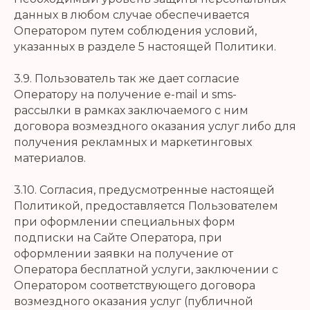
данных в любом случае обеспечивается
Оператором путем соблюдения условий,
указанных в разделе 5 настоящей Политики.
3.9. Пользователь так же дает согласие
Оператору на получение e-mail и sms-
рассылки в рамках заключаемого с ним
договора возмездного оказания услуг либо для
получения рекламных и маркетинговых
материалов.
3.10. Согласия, предусмотренные настоящей
Политикой, предоставляется Пользователем
при оформлении специальных форм
подписки на Сайте Оператора, при
оформлении заявки на получение от
Оператора бесплатной услуги, заключении с
Оператором соответствующего договора
возмездного оказания услуг (публичной