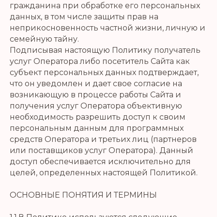
гражданина при обработке его персональных
данных, в том числе защиты прав на
неприкосновенность частной жизни, личную и
семейную тайну.
Подписывая настоящую Политику получатель
услуг Оператора либо посетитель Сайта как
субъект персональных данных подтверждает,
что он уведомлен и дает свое согласие на
возникающую в процессе работы Сайта и
получения услуг Оператора объективную
необходимость разрешить доступ к своим
персональным данным для программных
средств Оператора и третьих лиц (партнеров
или поставщиков услуг Оператора). Данный
доступ обеспечивается исключительно для
целей, определенных настоящей Политикой.
ОСНОВНЫЕ ПОНЯТИЯ И ТЕРМИНЫ