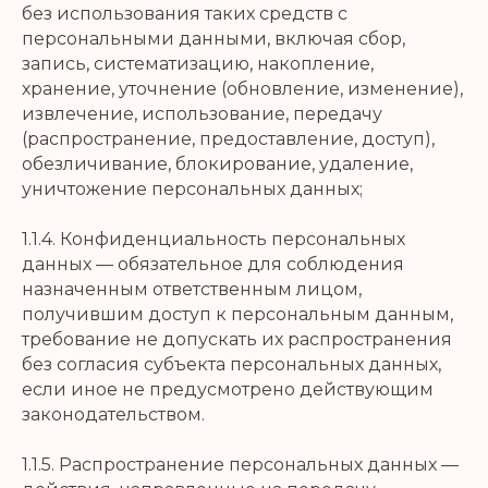
без использования таких средств с
персональными данными, включая сбор,
запись, систематизацию, накопление,
хранение, уточнение (обновление, изменение),
извлечение, использование, передачу
(распространение, предоставление, доступ),
обезличивание, блокирование, удаление,
уничтожение персональных данных;
1.1.4. Конфиденциальность персональных
данных — обязательное для соблюдения
назначенным ответственным лицом,
получившим доступ к персональным данным,
требование не допускать их распространения
без согласия субъекта персональных данных,
если иное не предусмотрено действующим
законодательством.
1.1.5. Распространение персональных данных —