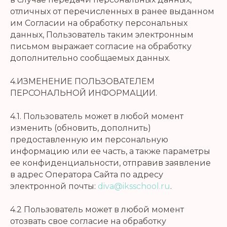
отличных от перечисленных в ранее выданном
им Согласии на обработку персональных
данных, Пользователь таким электронным
письмом выражает согласие на обработку
дополнительно сообщаемых данных.
4.ИЗМЕНЕНИЕ ПОЛЬЗОВАТЕЛЕМ
ПЕРСОНАЛЬНОЙ ИНФОРМАЦИИ.
4.1. Пользователь может в любой момент
изменить (обновить, дополнить)
предоставленную им персональную
информацию или ее часть, а также параметры
ее конфиденциальности, отправив заявление
в адрес Оператора Сайта по адресу
электронной почты:
diva@iksschool.ru
.
4.2 Пользователь может в любой момент
отозвать свое согласие на обработку