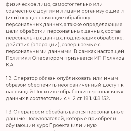
физическое лицо, самостоятельно или
совместно с другими лицами организующие и
(или) осуществляющие обработку
персональных данных, а также определяющие
цели обработки персональных данных, состав
персональных данных, подлежащих обработке,
действия (операции), совершаемые с
персональными данными. В рамках настоящей
Политики Оператором признается ИП Поляков
К.А.
1.2. Оператор обязан опубликовать или иным
образом обеспечить неограниченный доступ к
настоящей Политике обработки персональных
данных в соответствии с ч. 2 ст. 18.1. ФЗ 152.
1.3. Оператором обрабатываются персональные
данные Пользователей, которые приобрели
обучающий курс Проекта (или иную