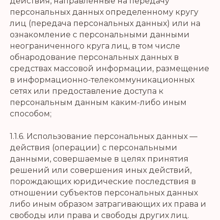
действия, направленные на передачу
персональных данных определенному кругу
лиц (передача персональных данных) или на
ознакомление с персональными данными
неограниченного круга лиц, в том числе
обнародование персональных данных в
средствах массовой информации, размещение
в информационно-телекоммуникационных
сетях или предоставление доступа к
персональным данным каким-либо иным
способом;
1.1.6. Использование персональных данных —
действия (операции) с персональными
данными, совершаемые в целях принятия
решений или совершения иных действий,
порождающих юридические последствия в
отношении субъектов персональных данных
либо иным образом затрагивающих их права и
свободы или права и свободы других лиц.