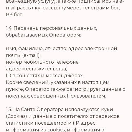
возмездную услугу), а также подписались на e-
mail рассылку, рассылку через телеграмм бот,
ВК бот.
1.4. Перечень персональных данных,
обрабатываемых Оператором:
имя, фамилию, отчество; адрес электронной
почты (e-mail);
номер мобильного телефона;
адрес места жительства;
ID в соц сетях и мессенджерах.
Кроме сведений, указанных в настоящем
пункте, Оператор также регистрирует данные о
покупках, совершенных Пользователем.
1.5. На Сайте Оператора используются куки
(Cookies) и данные о посетителях от сервисов
статистики посещаемости (IP адрес;
информация из cookies, информация о