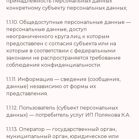
принадлежность персональных данных
конкретному субъекту персональных данных;
1.1.10. Общедоступные персональные данные —
персональные данные, доступ
неограниченного круга лиц к которым
предоставлен с согласия субъекта или на
которые в соответствии с федеральными
законами не распространяется требование
соблюдения конфиденциальности.
1.1.11. Информация — сведения (сообщения,
данные) независимо от формы их
представления.
1.1.12. Пользователь (субъект персональных
данных) — потребитель услуг ИП Полякова К.А.
1.1.13. Оператор — государственный орган,
муниципальный орган, юридическое или