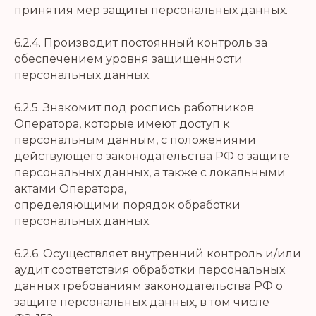
принятия мер защиты персональных данных.
6.2.4. Производит постоянный контроль за
обеспечением уровня защищенности
персональных данных.
6.2.5. Знакомит под роспись работников
Оператора, которые имеют доступ к
персональным данным, с положениями
действующего законодательства РФ о защите
персональных данных, а также с локальными
актами Оператора,
определяющими порядок обработки
персональных данных.
6.2.6. Осуществляет внутренний контроль и/или
аудит соответствия обработки персональных
данных требованиям законодательства РФ о
защите персональных данных, в том числе