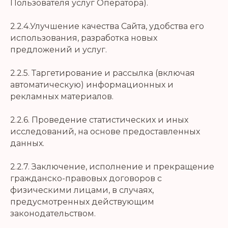
Пользователя услуг Оператора).
2.2.4.Улучшение качества Сайта, удобства его
использования, разработка новых
предложений и услуг.
2.2.5. Таргетирование и рассылка (включая
автоматическую) информационных и
рекламных материалов.
2.2.6. Проведение статистических и иных
исследований, на основе предоставленных
данных.
2.2.7. Заключение, исполнение и прекращение
гражданско-правовых договоров с
физическими лицами, в случаях,
предусмотренных действующим
законодательством.