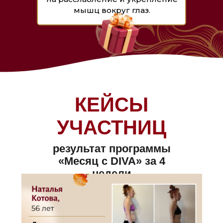
мышц вокруг глаз.
КЕЙСЫ
УЧАСТНИЦ
результат программы
«Месяц с DIVA» за 4
недели