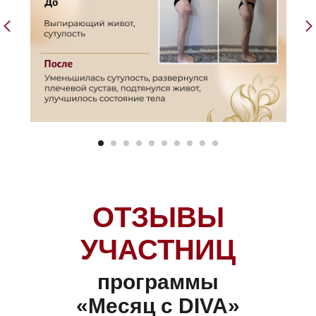
ОТЗЫВЫ
УЧАСТНИЦ
программы
«Месяц с DIVA»