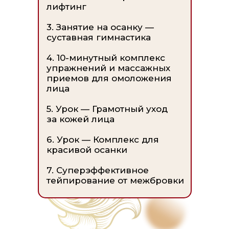
лифтинг
3. Занятие на осанку —
суставная гимнастика
4. 10-минутный комплекс
упражнений и массажных
приемов для омоложения
лица
5. Урок — Грамотный уход
за кожей лица
6. Урок — Комплекс для
красивой осанки
7. Суперэффективное
тейпирование от межбровки