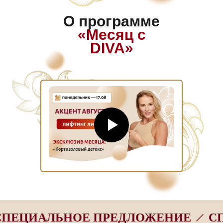
О программе
«Месяц с
DIVA»
ИАЛЬНОЕ ПРЕДЛОЖЕНИЕ
СПЕЦИ