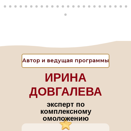
Автор и ведущая программы
ИРИНА
ДОВГАЛЕВА
эксперт по
комплексному
омоложению