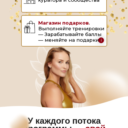
куратора и сообщества
Магазин подарков.
Выполняйте тренировки
— Зарабатывайте баллы
— меняйте на подарки
У каждого потока