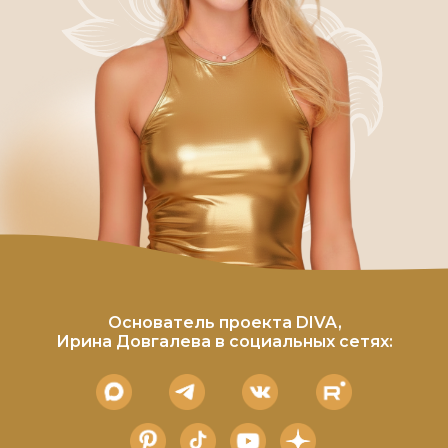
Основатель проекта DIVA,
Ирина Довгалева в социальных сетях: