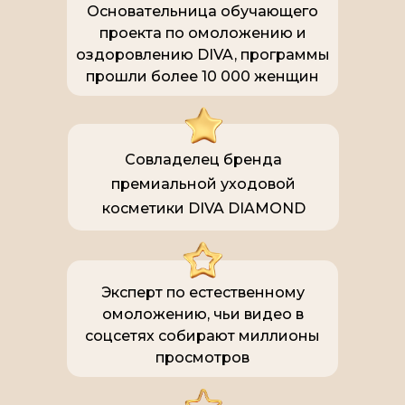
Основательница обучающего
проекта по омоложению и
оздоровлению DIVA, программы
прошли более 10 000 женщин
Совладелец бренда
премиальной уходовой
косметики DIVA DIAMOND
Эксперт по естественному
омоложению, чьи видео в
соцсетях собирают миллионы
просмотров