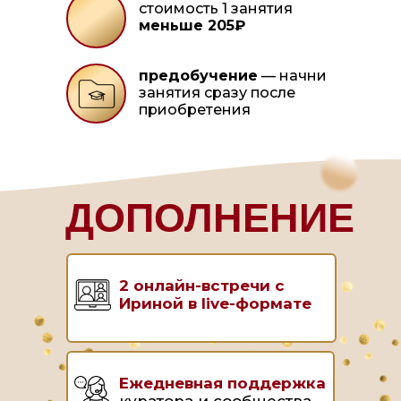
стоимость 1 занятия
меньше 205₽
предобучение
— начни
занятия сразу после
приобретения
ДОПОЛНЕНИЕ
2 онлайн-встречи с
Ириной в live-формате
Ежедневная поддержка