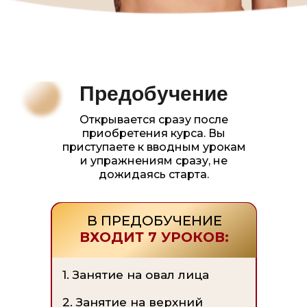
Предобучение
Открывается сразу после
приобретения курса. Вы
приступаете к вводным урокам
и упражнениям сразу, не
дожидаясь старта.
В ПРЕДОБУЧЕНИЕ
ВХОДИТ 7 УРОКОВ:
1. Занятие на овал лица
2. Занятие на верхний