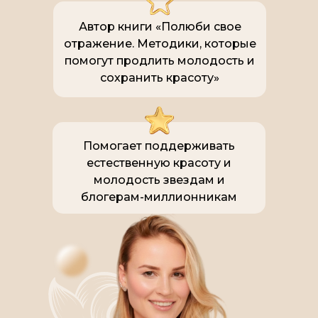
Автор книги «‎Полюби свое
отражение. Методики, которые
помогут продлить молодость и
сохранить красоту»‎
Помогает поддерживать
естественную красоту и
молодость звездам и
блогерам-миллионникам