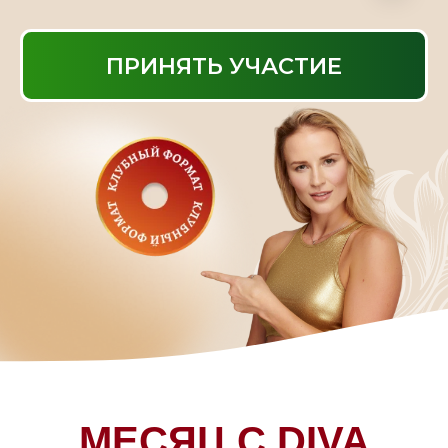
МЕСЯЦ С DIVA