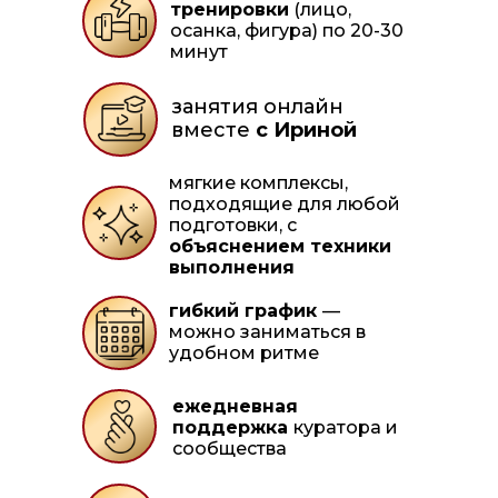
тренировки
(лицо,
осанка, фигура) по 20-30
минут
занятия онлайн
вместе
с Ириной
мягкие комплексы,
подходящие для любой
подготовки, с
объяснением техники
выполнения
гибкий график
—
можно заниматься в
удобном ритме
ежедневная
поддержка
куратора и
сообщества