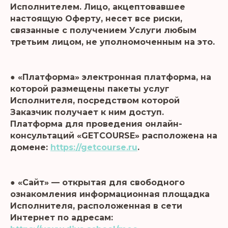
Исполнителем. Лицо, акцептовавшее
настоящую Оферту, несет все риски,
связанные с получением Услуги любым
третьим лицом, не уполномоченным на это.
● «Платформа» электронная платформа, на
которой размещены пакеты услуг
Исполнителя, посредством которой
Заказчик получает к ним доступ.
Платформа для проведения онлайн-
консультаций «GETCOURSE» расположена на
домене:
https://getcourse.ru
.
● «Сайт» — открытая для свободного
ознакомления информационная площадка
Исполнителя, расположенная в сети
Интернет по адресам: