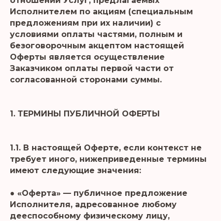
отношении Услуг, предлагаемых
Исполнителем по акциям (специальным
предложениям при их наличии) с
условиями оплаты частями, полным и
безоговорочным акцептом настоящей
Оферты является осуществление
Заказчиком оплаты первой части от
согласованной сторонами суммы.
1. ТЕРМИНЫ ПУБЛИЧНОЙ ОФЕРТЫ
1.1. В настоящей Оферте, если контекст не
требует иного, нижеприведенные термины
имеют следующие значения:
● «Оферта» — публичное предложение
Исполнителя, адресованное любому
дееспособному физическому лицу,