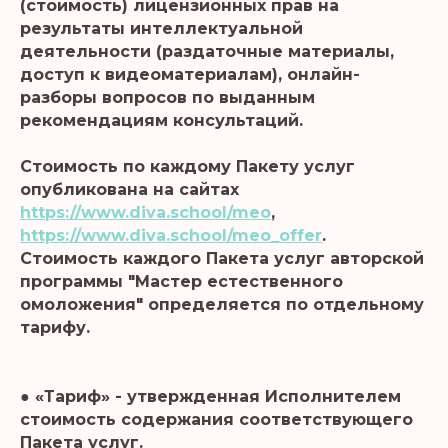
(стоимость) лицензионных прав на
результаты интеллектуальной
деятельности (раздаточные материалы,
доступ к видеоматериалам), онлайн-
разборы вопросов по выданным
рекомендациям консультаций.
Стоимость по каждому Пакету услуг
опубликована на сайтах
https://www.diva.school/meo
,
https://www.diva.school/meo_offer
.
Стоимость каждого Пакета услуг авторской
программы "Мастер естественного
омоложения" определяется по отдельному
тарифу.
● «Тариф» - утвержденная Исполнителем
стоимость содержания соответствующего
Пакета услуг.