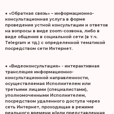
● «Обратная связь» – информационно-
консультационная услуга в форме
проведения устной консультации и ответов
на вопросы в виде zoom-созвона, либо в
виде общения в социальной сети (в т.ч.
Telegram и тд.) с определенной тематикой
посредством сети Интернет.
● «Видеоконсультация» - интерактивная
трансляция информационно-
консультационной направленности,
осуществляемая Исполнителем или
третьими лицами (специалистами),
уполномоченными Исполнителем,
посредством удаленного доступа через
сеть Интернет, проходящая в режиме
реального времени и/или представленная