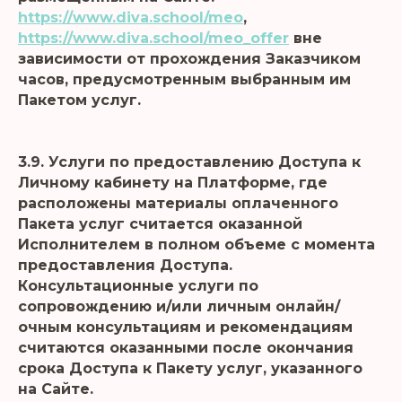
https://www.diva.school/meo
,
https://www.diva.school/meo_offer
вне
зависимости от прохождения Заказчиком
часов, предусмотренным выбранным им
Пакетом услуг.
3.9. Услуги по предоставлению Доступа к
Личному кабинету на Платформе, где
расположены материалы оплаченного
Пакета услуг считается оказанной
Исполнителем в полном объеме с момента
предоставления Доступа.
Консультационные услуги по
сопровождению и/или личным онлайн/
очным консультациям и рекомендациям
считаются оказанными после окончания
срока Доступа к Пакету услуг, указанного
на Сайте.