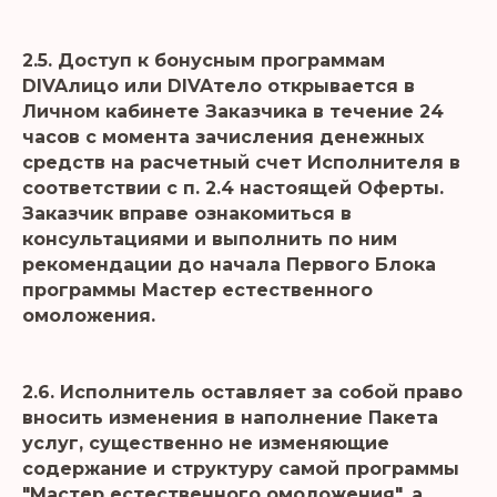
2.5. Доступ к бонусным программам
DIVAлицо или DIVAтело открывается в
Личном кабинете Заказчика в течение 24
часов с момента зачисления денежных
средств на расчетный счет Исполнителя в
соответствии с п. 2.4 настоящей Оферты.
Заказчик вправе ознакомиться в
консультациями и выполнить по ним
рекомендации до начала Первого Блока
программы Мастер естественного
омоложения.
2.6. Исполнитель оставляет за собой право
вносить изменения в наполнение Пакета
услуг, существенно не изменяющие
содержание и структуру самой программы
"Мастер естественного омоложения", а