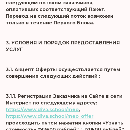
следующим потоком заказчиков,
оплативших соответствующий Пакет.
Перевод на следующий поток возможен
только в течение Первого Блока.
3. УСЛОВИЯ И ПОРЯДОК ПРЕДОСТАВЛЕНИЯ
УСЛУГ
3.1. Акцепт Оферты осуществляется путем
совершения следующих действий :
3.1.1. Регистрация Заказчика на Сайте в сети
Интернет по следующему адресу:
https://www.diva.school/meo
,
https://www.diva.school/meo_offer
происходить путем нажатия кнопки «Узнать
стоимость» “92600 рублей”, “120500 рублей”