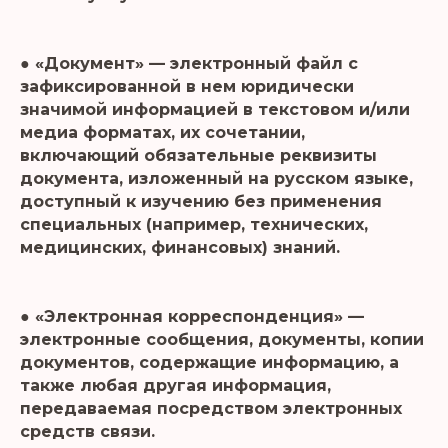
● «Документ» — электронный файл с
зафиксированной в нем юридически
значимой информацией в текстовом и/или
медиа форматах, их сочетании,
включающий обязательные реквизиты
документа, изложенный на русском языке,
доступный к изучению без применения
специальных (например, технических,
медицинских, финансовых) знаний.
● «Электронная корреспонденция» —
электронные сообщения, документы, копии
документов, содержащие информацию, а
также любая другая информация,
передаваемая посредством электронных
средств связи.