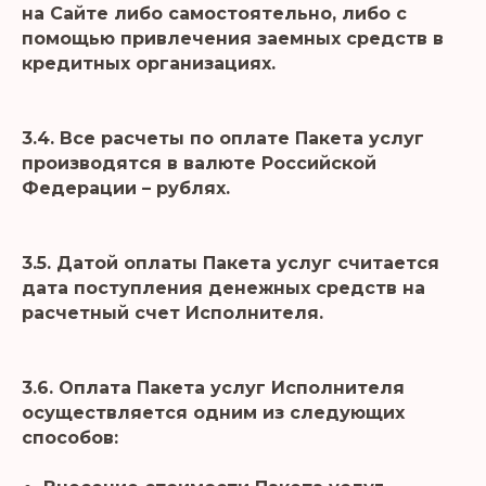
на Сайте либо самостоятельно, либо с
помощью привлечения заемных средств в
кредитных организациях.
3.4. Все расчеты по оплате Пакета услуг
производятся в валюте Российской
Федерации – рублях.
3.5. Датой оплаты Пакета услуг считается
дата поступления денежных средств на
расчетный счет Исполнителя.
3.6. Оплата Пакета услуг Исполнителя
осуществляется одним из следующих
способов: