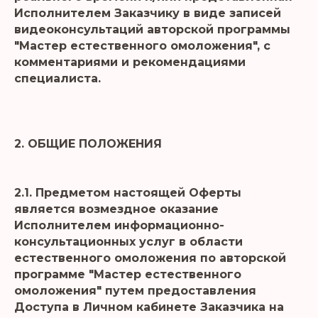
Исполнителем Заказчику в виде записей
видеоконсультаций авторской программы
"Мастер естественного омоложения", с
комментариями и рекомендациями
специалиста.
2. ОБЩИЕ ПОЛОЖЕНИЯ
2.1. Предметом настоящей Оферты
является возмездное оказание
Исполнителем информационно-
консультационных услуг в области
естественного омоложения по авторской
программе "Мастер естественного
омоложения" путем предоставления
Доступа в Личном кабинете Заказчика на