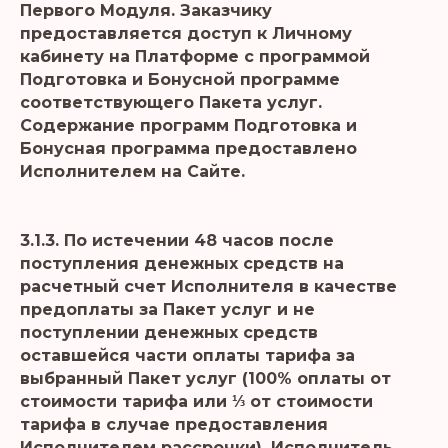
Первого Модуля. Заказчику
предоставляется доступ к Личному
кабинету на Платформе с программой
Подготовка и Бонусной программе
соответствующего Пакета услуг.
Содержание программ Подготовка и
Бонусная программа предоставлено
Исполнителем на Сайте.
3.1.3. По истечении 48 часов после
поступления денежных средств на
расчетный счет Исполнителя в качестве
предоплаты за Пакет услуг и не
поступлении денежных средств
оставшейся части оплаты тарифа за
выбранный Пакет услуг (100% оплаты от
стоимости тарифа или ⅓ от стоимости
тарифа в случае предоставления
Исполнителем рассрочки), Исполнитель