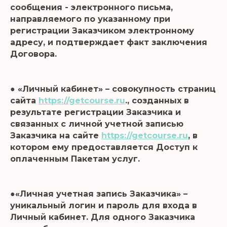
сообщения - электронного письма,
направляемого по указанному при
регистрации Заказчиком электронному
адресу, и подтверждает факт заключения
Договора.
● «Личный кабинет» – совокупность страниц
сайта
https://getcourse.ru
., созданных в
результате регистрации Заказчика и
связанных с личной учетной записью
Заказчика на сайте
https://getcourse.ru
, в
котором ему предоставляется Доступ к
оплаченным Пакетам услуг.
●«Личная учетная запись Заказчика» –
уникальный логин и пароль для входа в
Личный кабинет. Для одного Заказчика