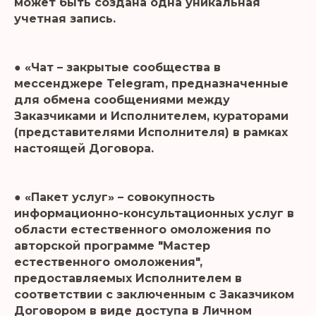
может быть создана одна уникальная
учетная запись.
● «Чат – закрытые сообщества в
мессенджере Telegram, предназначенные
для обмена сообщениями между
Заказчиками и Исполнителем, кураторами
(представителями Исполнителя) в рамках
настоящей Договора.
● «Пакет услуг» – совокупность
информационно-консультационных услуг в
области естественного омоложения по
авторской программе "Мастер
естественного омоложения",
предоставляемых Исполнителем в
соответствии с заключенным с Заказчиком
Договором в виде доступа в Личном