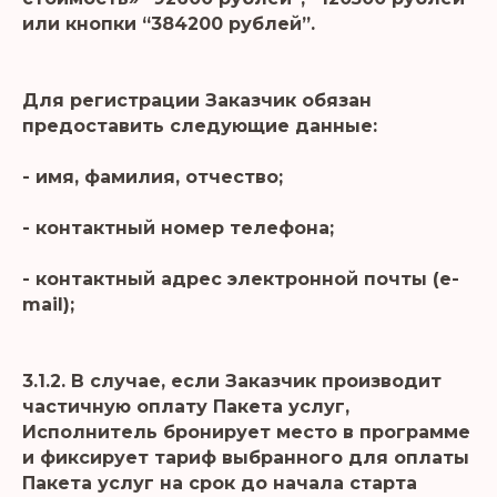
или кнопки “384200 рублей”.
Для регистрации Заказчик обязан
предоставить следующие данные:
- имя, фамилия, отчество;
- контактный номер телефона;
- контактный адрес электронной почты (e-
mail);
3.1.2. В случае, если Заказчик производит
частичную оплату Пакета услуг,
Исполнитель бронирует место в программе
и фиксирует тариф выбранного для оплаты
Пакета услуг на срок до начала старта