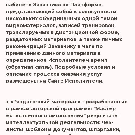
кабинете Заказчика на Платформе,
представляющий собой к совокупности
нескольких объединенных одной темой
видеоматериалов, записей тренировок,
транслируемых в дистанционной форме,
раздаточных материалов, а также личных
рекомендаций Заказчику в чате по
применению данного материала в
определенное Исполнителем время
(обратная связь). Подробные условия и
описание процесса оказания услуг
размещены на Сайте Исполнителя.
● «Раздаточный материал» - разработанные
в рамках авторской программы "Мастер
естественного омоложения" результаты
интеллектуальной деятельности: чек-
листы, шаблоны документов, шпаргалки,