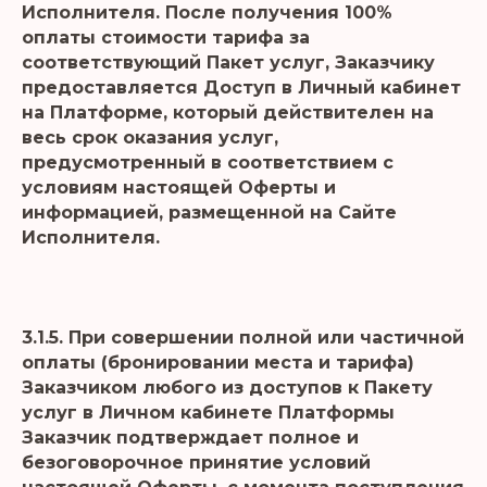
Исполнителя. После получения 100%
оплаты стоимости тарифа за
соответствующий Пакет услуг, Заказчику
предоставляется Доступ в Личный кабинет
на Платформе, который действителен на
весь срок оказания услуг,
предусмотренный в соответствием с
условиям настоящей Оферты и
информацией, размещенной на Сайте
Исполнителя.
3.1.5. При совершении полной или частичной
оплаты (бронировании места и тарифа)
Заказчиком любого из доступов к Пакету
услуг в Личном кабинете Платформы
Заказчик подтверждает полное и
безоговорочное принятие условий