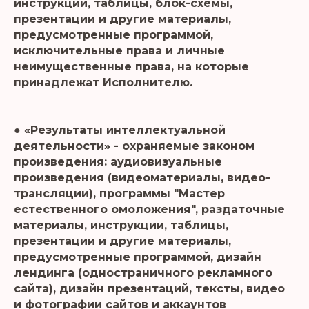
инструкции, таблицы, блок-схемы,
презентации и другие материалы,
предусмотренные программой,
исключительные права и личные
неимущественные права, на которые
принадлежат Исполнителю.
● «Результаты интеллектуальной
деятельности» - охраняемые законом
произведения: аудиовизуальные
произведения (видеоматериалы, видео-
трансляции), программы "Мастер
естественного омоложения", раздаточные
материалы, инструкции, таблицы,
презентации и другие материалы,
предусмотренные программой, дизайн
лендинга (одностраничного рекламного
сайта), дизайн презентаций, тексты, видео
и фотографии сайтов и аккаунтов