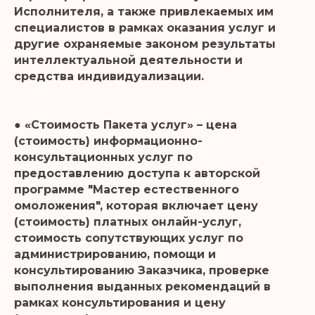
Исполнителя, а также привлекаемых им
специалистов в рамках оказания услуг и
другие охраняемые законом результаты
интеллектуальной деятельности и
средства индивидуализации.
● «Стоимость Пакета услуг» – цена
(стоимость) информационно-
консультационных услуг по
предоставлению доступа к авторской
программе "Мастер естественного
омоложения", которая включает цену
(стоимость) платных онлайн-услуг,
стоимость сопутствующих услуг по
администрированию, помощи и
консультированию Заказчика, проверке
выполнения выданных рекомендаций в
рамках консультирования и цену