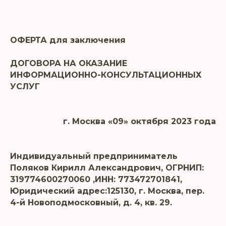
ОФЕРТА для заключения
ДОГОВОРА НА ОКАЗАНИЕ
ИНФОРМАЦИОННО-КОНСУЛЬТАЦИОННЫХ
УСЛУГ
г. Москва «09» октября 2023 года
Индивидуальный предприниматель
Поляков Кирилл Александрович, ОГРНИП:
319774600270060 ,ИНН: 773472701841,
Юридический адрес:125130, г. Москва, пер.
4-й Новоподмосковный, д. 4, кв. 29.