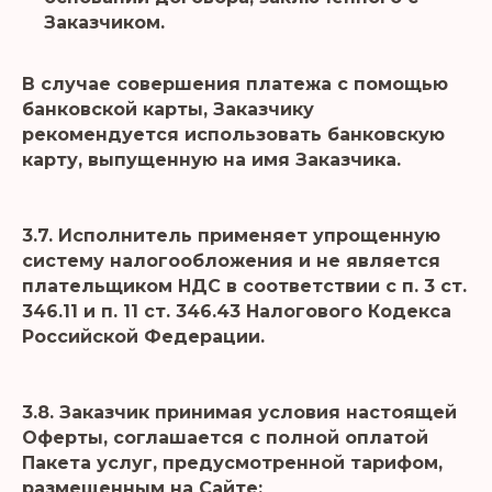
Заказчиком.
В случае совершения платежа с помощью
банковской карты, Заказчику
рекомендуется использовать банковскую
карту, выпущенную на имя Заказчика.
3.7. Исполнитель применяет упрощенную
систему налогообложения и не является
плательщиком НДС в соответствии с п. 3 ст.
346.11 и п. 11 ст. 346.43 Налогового Кодекса
Российской Федерации.
3.8. Заказчик принимая условия настоящей
Оферты, соглашается с полной оплатой
Пакета услуг, предусмотренной тарифом,
размещенным на Сайте: