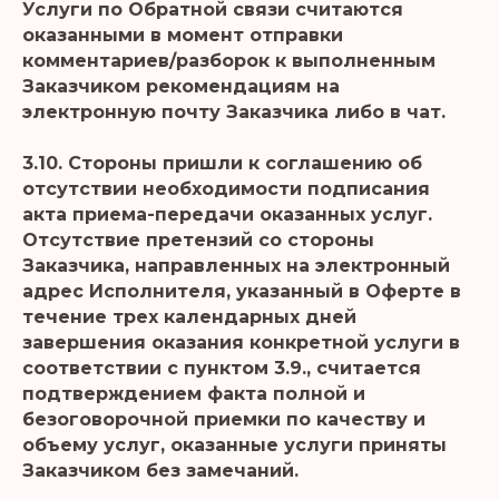
Услуги по Обратной связи считаются
оказанными в момент отправки
комментариев/разборок к выполненным
Заказчиком рекомендациям на
электронную почту Заказчика либо в чат.
3.10. Стороны пришли к соглашению об
отсутствии необходимости подписания
акта приема-передачи оказанных услуг.
Отсутствие претензий со стороны
Заказчика, направленных на электронный
адрес Исполнителя, указанный в Оферте в
течение трех календарных дней
завершения оказания конкретной услуги в
соответствии с пунктом 3.9., считается
подтверждением факта полной и
безоговорочной приемки по качеству и
объему услуг, оказанные услуги приняты
Заказчиком без замечаний.