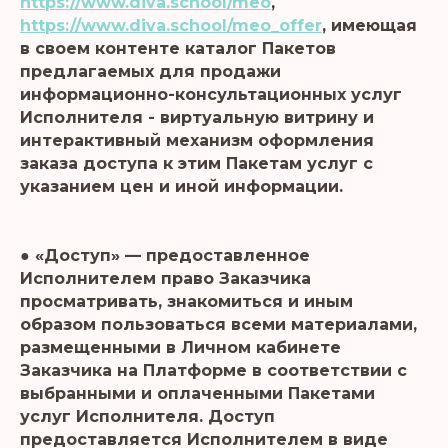
https://www.diva.school/meo
,
https://www.diva.school/meo_offer
, имеющая
в своем контенте каталог Пакетов
предлагаемых для продажи
информационно-консультационных услуг
Исполнителя - виртуальную витрину и
интерактивный механизм оформления
заказа доступа к этим Пакетам услуг с
указанием цен и иной информации.
● «Доступ» — предоставленное
Исполнителем право Заказчика
просматривать, знакомиться и иным
образом пользоваться всеми материалами,
размещенными в Личном кабинете
Заказчика на Платформе в соответствии с
выбранными и оплаченными Пакетами
услуг Исполнителя. Доступ
предоставляется Исполнителем в виде