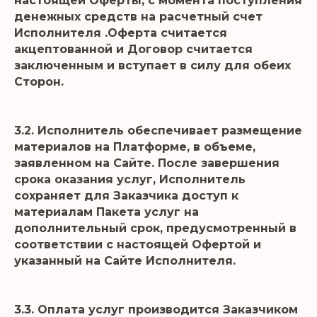
настоящей Оферты, с момента поступления
денежных средств на расчетный счет
Исполнителя .Оферта считается
акцептованной и Договор считается
заключенным и вступает в силу для обеих
Сторон.
3.2. Исполнитель обеспечивает размещение
материалов на Платформе, в объеме,
заявленном на Сайте. После завершения
срока оказания услуг, Исполнитель
сохраняет для Заказчика доступ к
материалам Пакета услуг на
дополнительный срок, предусмотренный в
соответствии с настоящей Офертой и
указанный на Сайте Исполнителя.
3.3. Оплата услуг производится Заказчиком