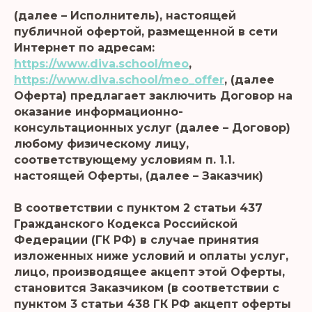
(далее – Исполнитель), настоящей
публичной офертой, размещенной в сети
Интернет по адресам:
https://www.diva.school/meo
,
https://www.diva.school/meo_offer
, (далее
Оферта) предлагает заключить Договор на
оказание информационно-
консультационных услуг (далее – Договор)
любому физическому лицу,
соответствующему условиям п. 1.1.
настоящей Оферты, (далее – Заказчик)
В соответствии с пунктом 2 статьи 437
Гражданского Кодекса Российской
Федерации (ГК РФ) в случае принятия
изложенных ниже условий и оплаты услуг,
лицо, производящее акцепт этой Оферты,
становится Заказчиком (в соответствии с
пунктом 3 статьи 438 ГК РФ акцепт оферты