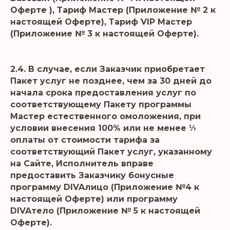
Оферте ), Тариф Мастер (Приложение № 2 к
настоящей Оферте), Тариф VIP Мастер
(Приложение № 3 к настоящей Оферте).
2.4. В случае, если Заказчик приобретает
Пакет услуг не позднее, чем за 30 дней до
начала срока предоставления услуг по
соответствующему Пакету программы
Мастер естественного омоложения, при
условии внесения 100% или не менее ⅓
оплаты от стоимости тарифа за
соответствующий Пакет услуг, указанному
на Сайте, Исполнитель вправе
предоставить Заказчику бонусные
программу DIVAлицо (Приложение №4 к
настоящей Оферте) или программу
DIVAтело (Приложение № 5 к настоящей
Оферте).