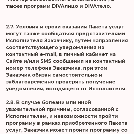
также программ DIVAлицо и DIVAтело.
2.7. Условия и сроки оказания Пакета услуг
могут также сообщаться представителями
Исполнителя Заказчику, путем направления
соответствующего уведомления на
контактный e-mail, в личный кабинет на
Сайте и/или SMS сообщения на контактный
номер телефона Заказчика, при этом
Заказчик обязан самостоятельно и
заблаговременно проверять получение
уведомления, исходящего от Исполнителя.
2.8. В случае болезни или иной
уважительной причины, согласованной с
Исполнителем, и невозможности пройти
программу в рамках приобретенного Пакета
услуг, Заказчик может пройти программу со