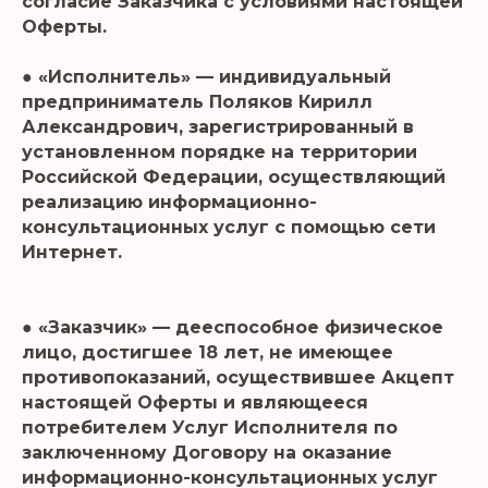
согласие Заказчика с условиями настоящей
Оферты.
● «Исполнитель» — индивидуальный
предприниматель Поляков Кирилл
Александрович, зарегистрированный в
установленном порядке на территории
Российской Федерации, осуществляющий
реализацию информационно-
консультационных услуг с помощью сети
Интернет.
● «Заказчик» — дееспособное физическое
лицо, достигшее 18 лет, не имеющее
противопоказаний, осуществившее Акцепт
настоящей Оферты и являющееся
потребителем Услуг Исполнителя по
заключенному Договору на оказание
информационно-консультационных услуг