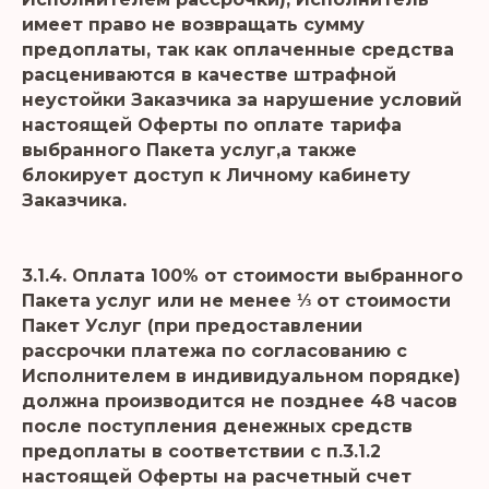
имеет право не возвращать сумму
предоплаты, так как оплаченные средства
расцениваются в качестве штрафной
неустойки Заказчика за нарушение условий
настоящей Оферты по оплате тарифа
выбранного Пакета услуг,а также
блокирует доступ к Личному кабинету
Заказчика.
3.1.4. Оплата 100% от стоимости выбранного
Пакета услуг или не менее ⅓ от стоимости
Пакет Услуг (при предоставлении
рассрочки платежа по согласованию с
Исполнителем в индивидуальном порядке)
должна производится не позднее 48 часов
после поступления денежных средств
предоплаты в соответствии с п.3.1.2
настоящей Оферты на расчетный счет