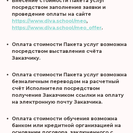
Внесение стоимости Пакета услуг
посредством заполнения заявки и
проведение оплаты на сайте
https://www.diva.school/meo
,
https://www.diva.school/meo_offer
.
Оплата стоимости Пакета услуг возможна
посредством выставления счёта
Заказчику.
Оплата стоимости Пакета услуг возможна
безналичным переводом на расчетный
счёт Исполнителя посредством
получения Заказчиком ссылки на оплату
на электронную почту Заказчика.
Оплата стоимости обучения возможна
банком или кредитной организацией на
основании договора, заключенного с