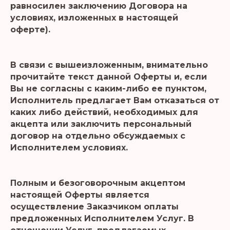
равносилен заключению Договора на
условиях, изложенных в настоящей
оферте).
В связи с вышеизложенным, внимательно
прочитайте текст данной Оферты и, если
Вы не согласны с каким-либо ее пунктом,
Исполнитель предлагает Вам отказаться от
каких либо действий, необходимых для
акцепта или заключить персональный
договор на отдельно обсуждаемых с
Исполнителем условиях.
Полным и безоговорочным акцептом
настоящей Оферты является
осуществление Заказчиком оплаты
предложенных Исполнителем Услуг. В