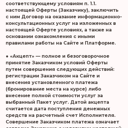
соответствующему условиям п. 1.1.
настоящей Оферты (Заказчику), заключить
с ним Договор на оказание информационно-
консультационных услуг на изложенных в
настоящей Оферте условиях, а также на
основании ознакомления с иными
правилами работы на Сайте и Платформе.
● «Акцепт» — полное и безоговорочное
принятие Заказчиком условий Оферты
путем совершения следующих действий:
регистрации Заказчиком на Сайте и
внесения установленного платежа
(бронирование места на курсе) либо
внесение полной стоимости услуг за
выбранный Пакет услуг. Датой акцепта
считается дата поступления денежных
средств на расчетный счет Исполнителя.
Совершение Заказчиком платежа означает