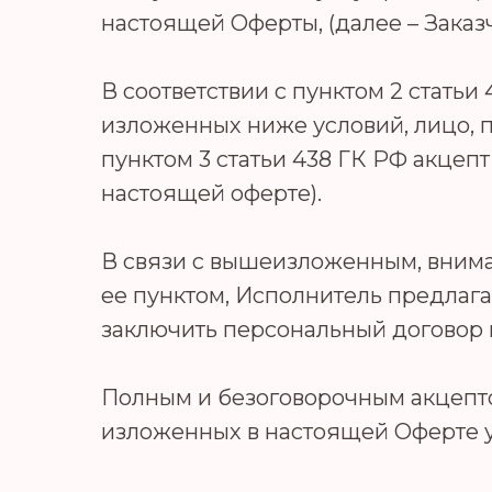
настоящей Оферты, (далее – Заказ
В соответствии с пунктом 2 стать
изложенных ниже условий, лицо, п
пунктом 3 статьи 438 ГК РФ акцеп
настоящей оферте).
В связи с вышеизложенным, внимат
ее пунктом, Исполнитель предлага
заключить персональный договор 
Полным и безоговорочным акцепт
изложенных в настоящей Оферте у