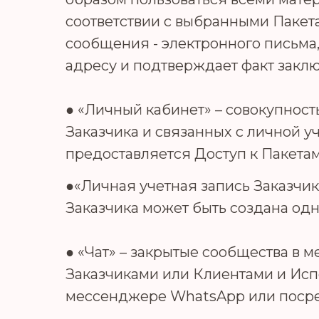
соответствии с выбранными Пакет
сообщения - электронного письма
адресу и подтверждает факт закл
● «Личный кабинет» – совокупност
Заказчика и связанных с личной у
предоставляется Доступ к Пакетам
●«Личная учетная запись Заказчик
Заказчика может быть создана одн
● «Чат» – закрытые сообщества в
Заказчиками или Клиентами и Исп
мессенджере WhatsApp или посред