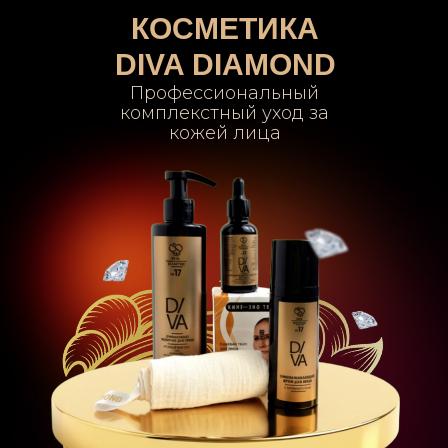
КОСМЕТИКА
DIVA DIAMOND
Профессиональный
комплекстный уход за
кожей лица